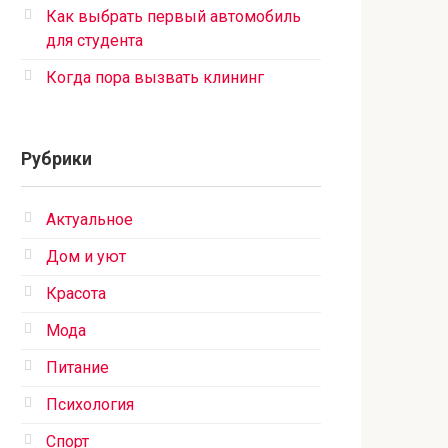
Как выбрать первый автомобиль
для студента
Когда пора вызвать клининг
Рубрики
Актуальное
Дом и уют
Красота
Мода
Питание
Психология
Спорт