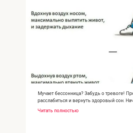
Мучает бессонница? Забудь о тревоге! Пр
расслабиться и вернуть здоровый сон. Н
Читать полностью