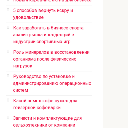
5 способов вернуть искру и
удовольствие
Как заработать в бизнесе спорта:
анализ рынка и тенденций в
индустрии спортивных игр
Роль минералов в восстановлении
организма после физических
нагрузок
Руководство по установке и
администрированию операционных
систем
Какой помол кофе нужен для
гейзерной кофеварки
Запчасти и комплектующие для
сельхозтехники от компании