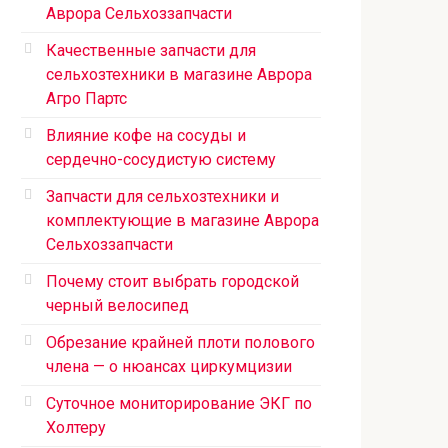
Аврора Сельхоззапчасти
Качественные запчасти для
сельхозтехники в магазине Аврора
Агро Партс
Влияние кофе на сосуды и
сердечно-сосудистую систему
Запчасти для сельхозтехники и
комплектующие в магазине Аврора
Сельхоззапчасти
Почему стоит выбрать городской
черный велосипед
Обрезание крайней плоти полового
члена — о нюансах циркумцизии
Суточное мониторирование ЭКГ по
Холтеру