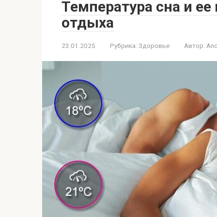
Температура сна и ее
отдыха
23.01.2025
Рубрика:
Здоровье
Автор:
And