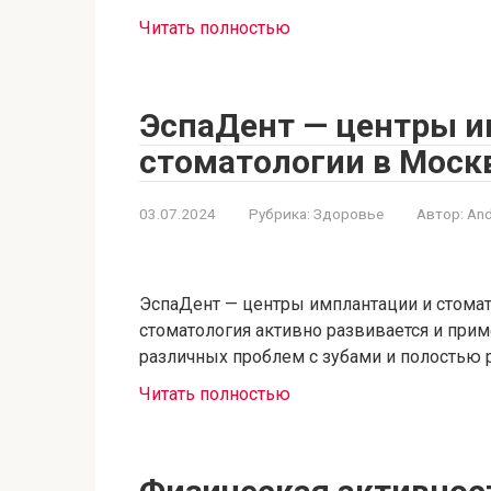
Читать полностью
ЭспаДент — центры и
стоматологии в Моск
03.07.2024
Рубрика:
Здоровье
Автор:
And
ЭспаДент — центры имплантации и стомат
стоматология активно развивается и при
различных проблем с зубами и полостью 
Читать полностью