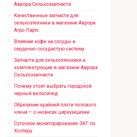
Аврора Сельхоззапчасти
Качественные запчасти для
сельхозтехники в магазине Аврора
Агро Партс
Влияние кофе на сосуды и
сердечно-сосудистую систему
Запчасти для сельхозтехники и
комплектующие в магазине Аврора
Сельхоззапчасти
Почему стоит выбрать городской
черный велосипед
Обрезание крайней плоти полового
члена — о нюансах циркумцизии
Суточное мониторирование ЭКГ по
Холтеру