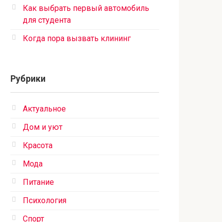
Как выбрать первый автомобиль
для студента
Когда пора вызвать клининг
Рубрики
Актуальное
Дом и уют
Красота
Мода
Питание
Психология
Спорт