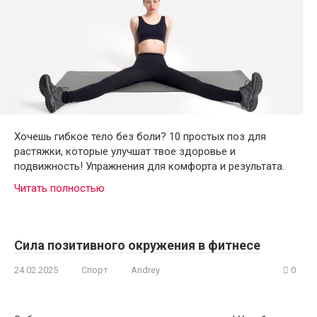
Хочешь гибкое тело без боли? 10 простых поз для
растяжки, которые улучшат твое здоровье и
подвижность! Упражнения для комфорта и результата.
Читать полностью
Сила позитивного окружения в фитнесе
24.02.2025
Спорт
Andrey
0