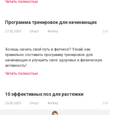
Читать полностью
Программа тренировок для начинающих
27.02.2025
Спорт
Andrey
0
Хочешь начать свой путь в фитнесе? Узнай, как
правильно составить программу тренировок для
начинающих и улучшить свое здоровье и физическую
активность!
Читать полностью
10 эффективных поз для растяжки
25.02.2025
Спорт
Andrey
0