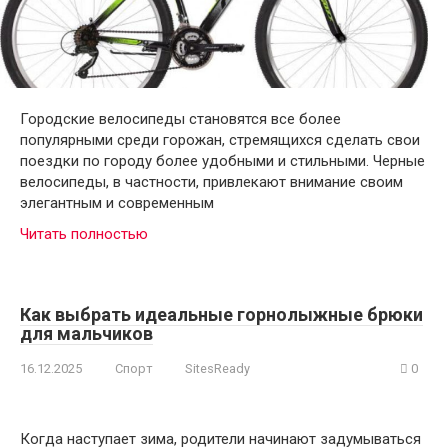
Городские велосипеды становятся все более
популярными среди горожан, стремящихся сделать свои
поездки по городу более удобными и стильными. Черные
велосипеды, в частности, привлекают внимание своим
элегантным и современным
Читать полностью
Как выбрать идеальные горнолыжные брюки
для мальчиков
16.12.2025
Спорт
SitesReady
0
Когда наступает зима, родители начинают задумываться