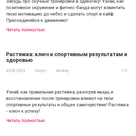
Забудь про скучные тренировки в одиночку! Узнай, как
позитивное окружение и фитнес-банда могут взвинтить
твою мотивацию до небес и сделать спорт в кайф.
Присоединяйся к движению!
Читать полностью
Растяжка: ключ к спортивным результатам и
здоровью
23.02.2025
Спорт
Andrey
0
Узнай, как правильная растяжка, разогрев мышц и
восстановление после тренировки влияют на твои
спортивные результаты и общее самочувствие! Растяжка
- ключ к успеху!
Читать полностью