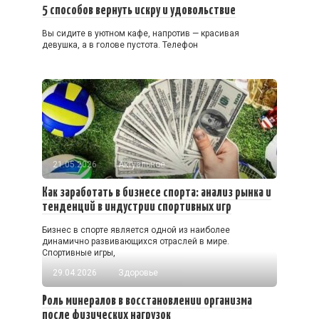
5 способов вернуть искру и удовольствие
Вы сидите в уютном кафе, напротив — красивая
девушка, а в голове пустота. Телефон
21.05.2026
Актуальное
Как заработать в бизнесе спорта: анализ рынка и
тенденций в индустрии спортивных игр
Бизнес в спорте является одной из наиболее
динамично развивающихся отраслей в мире.
Спортивные игры,
29.04.2026
Здоровье
Роль минералов в восстановлении организма
после физических нагрузок