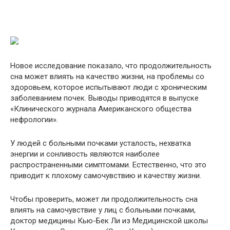
Новое исследование показало, что продолжительность
сна может влиять на качество жизни, на проблемы со
здоровьем, которое испытывают люди с хроническим
заболеванием почек. Выводы приводятся в выпуске
«Клинического журнала Американского общества
нефрологии».
У людей с больными почками усталость, нехватка
энергии и сонливость являются наиболее
распространенными симптомами. Естественно, что это
приводит к плохому самочувствию и качеству жизни.
Чтобы проверить, может ли продолжительность сна
влиять на самочувствие у лиц с больными почками,
доктор медицины Кью-Бек Ли из Медицинской школы