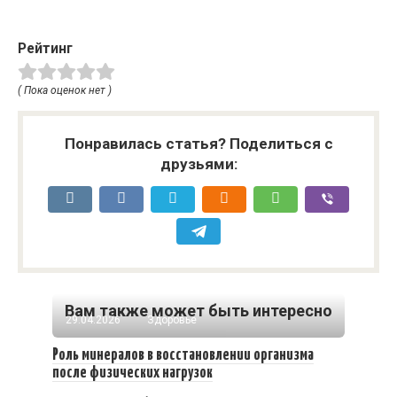
Рейтинг
( Пока оценок нет )
Понравилась статья? Поделиться с
друзьями:
Вам также может быть интересно
29.04.2026
Здоровье
Роль минералов в восстановлении организма
после физических нагрузок