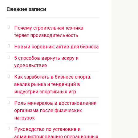
Свежие записи
Почему строительная техника
теряет производительность
Новый коровник: актив для бизнеса
5 способов вернуть искру и
удовольствие
Как заработать в бизнесе спорта:
анализ рынка и тенденций в
индустрии спортивных игр
Роль минералов в восстановлении
организма после физических
нагрузок
Руководство по установке и
администрированию операционных