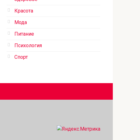
Красота
Мода
Питание
Психология
Спорт