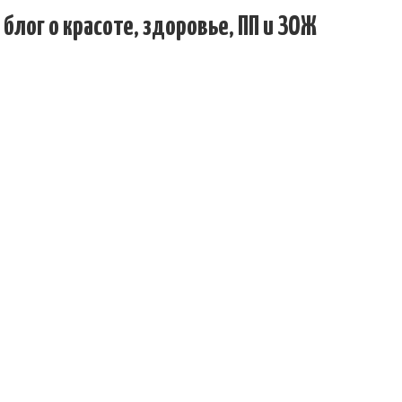
 блог о красоте, здоровье, ПП и ЗОЖ