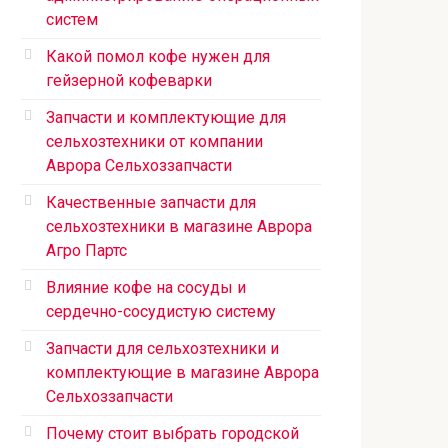
систем
Какой помол кофе нужен для
гейзерной кофеварки
Запчасти и комплектующие для
сельхозтехники от компании
Аврора Сельхоззапчасти
Качественные запчасти для
сельхозтехники в магазине Аврора
Агро Партс
Влияние кофе на сосуды и
сердечно-сосудистую систему
Запчасти для сельхозтехники и
комплектующие в магазине Аврора
Сельхоззапчасти
Почему стоит выбрать городской