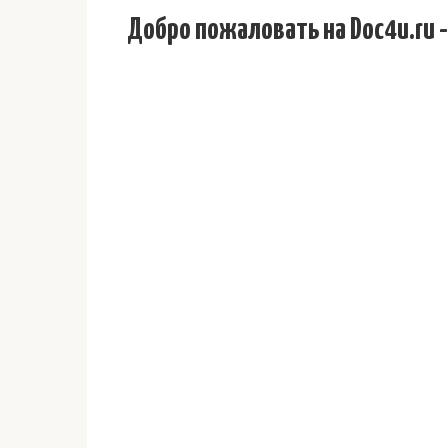
Добро пожаловать на Doc4u.ru -