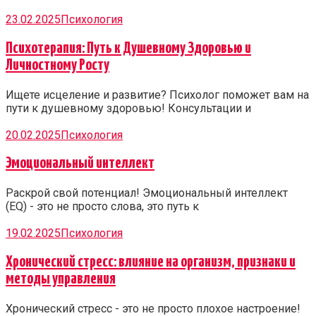
23.02.2025
Психология
Психотерапия: Путь к Душевному Здоровью и
Личностному Росту
Ищете исцеление и развитие? Психолог поможет вам на
пути к душевному здоровью! Консультации и
20.02.2025
Психология
Эмоциональный интеллект
Раскрой свой потенциал! Эмоциональный интеллект
(EQ) - это не просто слова, это путь к
19.02.2025
Психология
Хронический стресс: влияние на организм, признаки и
методы управления
Хронический стресс - это не просто плохое настроение!