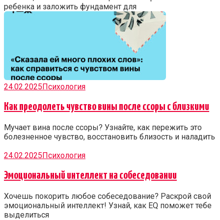
ребенка и заложить фундамент для
24.02.2025
Психология
Как преодолеть чувство вины после ссоры с близкими
Мучает вина после ссоры? Узнайте, как пережить это
болезненное чувство, восстановить близость и наладить
24.02.2025
Психология
Эмоциональный интеллект на собеседовании
Хочешь покорить любое собеседование? Раскрой свой
эмоциональный интеллект! Узнай, как EQ поможет тебе
выделиться