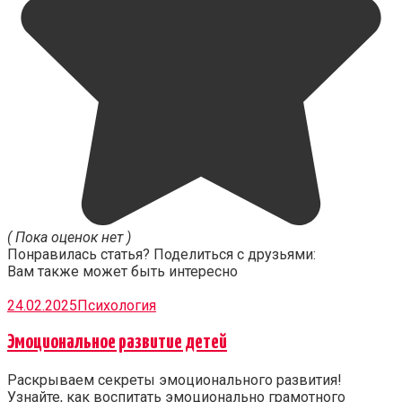
( Пока оценок нет )
Понравилась статья? Поделиться с друзьями:
Вам также может быть интересно
24.02.2025
Психология
Эмоциональное развитие детей
Раскрываем секреты эмоционального развития!
Узнайте, как воспитать эмоционально грамотного