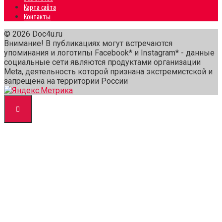
Карта сайта
Контакты
© 2026 Doc4u.ru
Внимание! В публикациях могут встречаются
упоминания и логотипы Facebook* и Instagram* - данные
социальные сети являются продуктами организации
Meta, деятельность которой признана экстремистской и
запрещена на территории России