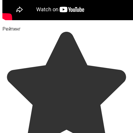
Рейтинг