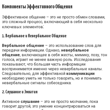
Компоненты Эффективного Общения
Эффективное общение – это не просто обмен словами,
это сложный процесс, включающий в себя несколько
ключевых элементов⁚
1. Вербальное и Невербальное Общение
Вербальное общение
– это использование слов для
передачи информации. Однако,
невербальное
общение
, включающее в себя жесты, мимику, позу, тон
голоса, играет не менее важную роль. Исследования
показывают, что большая часть информации
воспринимается именно через невербальные каналы.
Следовательно, для эффективной
коммуникации
необходимо уметь не только говорить, но и понимать
невербальные сигналы собеседника.
2. Слушание и Эмпатия
Активное
слушание
– это не просто молчание, пока
говорит другой, это умение концентрироваться на