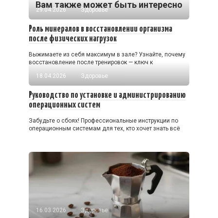
Вам также может быть интересно
29.04.2026
Здоровье
Роль минералов в восстановлении организма
после физических нагрузок
Выжимаете из себя максимум в зале? Узнайте, почему
восстановление после тренировок — ключ к
18.04.2026
Здоровье
Руководство по установке и администрированию
операционных систем
Забудьте о сбоях! Профессиональные инструкции по
операционным системам для тех, кто хочет знать всё
16.03.2026
Здоровье