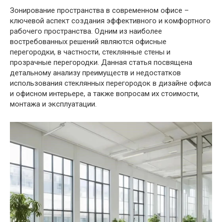
Зонирование пространства в современном офисе –
ключевой аспект создания эффективного и комфортного
рабочего пространства. Одним из наиболее
востребованных решений являются офисные
перегородки, в частности, стеклянные стены и
прозрачные перегородки. Данная статья посвящена
детальному анализу преимуществ и недостатков
использования стеклянных перегородок в дизайне офиса
и офисном интерьере, а также вопросам их стоимости,
монтажа и эксплуатации.