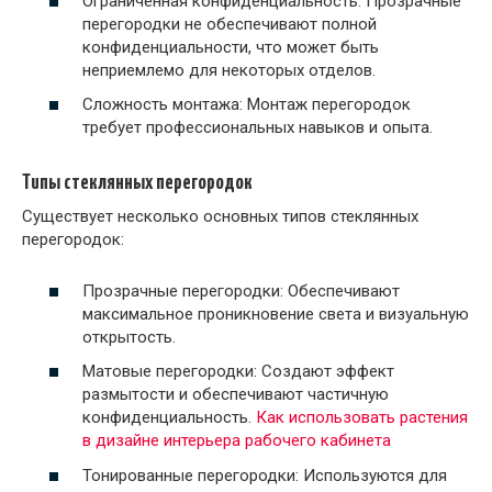
Ограниченная конфиденциальность: Прозрачные
перегородки не обеспечивают полной
конфиденциальности, что может быть
неприемлемо для некоторых отделов.
Сложность монтажа: Монтаж перегородок
требует профессиональных навыков и опыта.
Типы стеклянных перегородок
Существует несколько основных типов стеклянных
перегородок:
Прозрачные перегородки: Обеспечивают
максимальное проникновение света и визуальную
открытость.
Матовые перегородки: Создают эффект
размытости и обеспечивают частичную
конфиденциальность.
Как использовать растения
в дизайне интерьера рабочего кабинета
Тонированные перегородки: Используются для