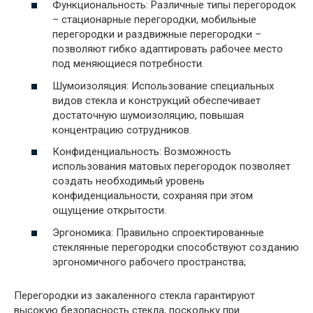
Функциональность: Различные типы перегородок
– стационарные перегородки, мобильные
перегородки и раздвижные перегородки –
позволяют гибко адаптировать рабочее место
под меняющиеся потребности.
Шумоизоляция: Использование специальных
видов стекла и конструкций обеспечивает
достаточную шумоизоляцию, повышая
концентрацию сотрудников.
Конфиденциальность: Возможность
использования матовых перегородок позволяет
создать необходимый уровень
конфиденциальности, сохраняя при этом
ощущение открытости.
Эргономика: Правильно спроектированные
стеклянные перегородки способствуют созданию
эргономичного рабочего пространства;
Перегородки из закаленного стекла гарантируют
высокую безопасность стекла, поскольку при