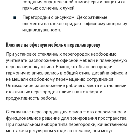
создания определенной атмосферы и защиты от
прямых солнечных лучей.
Перегородки с рисунком: Декоративные
элементы на стекле придают офисному интерьеру
индивидуальность.
Влияние на офисную мебель и перепланировку
При установке стеклянных перегородок необходимо
учитывать расположение офисной мебели и планируемую
перепланировку офиса. Важно, чтобы перегородки
гармонично вписывались в общий стиль дизайна офиса и
не мешали свободному перемещению сотрудников.
Оптимальное расположение рабочего места в отношении
стеклянных перегородок влияет на комфорт и
продуктивность работы.
Стеклянные перегородки для офиса – это современное и
функциональное решение для зонирования пространства.
При правильном выборе типа перегородки, качественном
монтаже и регулярном уходе за стеклом, они могут