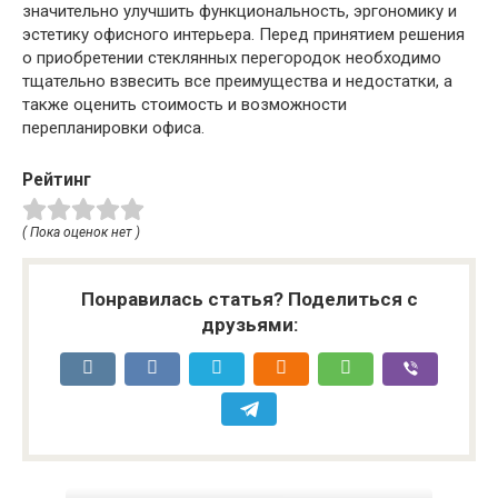
значительно улучшить функциональность, эргономику и
эстетику офисного интерьера. Перед принятием решения
о приобретении стеклянных перегородок необходимо
тщательно взвесить все преимущества и недостатки, а
также оценить стоимость и возможности
перепланировки офиса.
Рейтинг
( Пока оценок нет )
Понравилась статья? Поделиться с
друзьями: