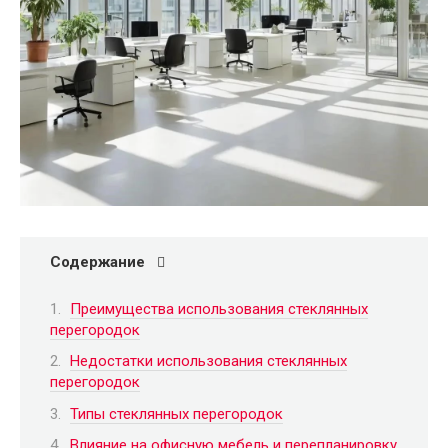
Содержание
Преимущества использования стеклянных
перегородок
Недостатки использования стеклянных
перегородок
Типы стеклянных перегородок
Влияние на офисную мебель и перепланировку