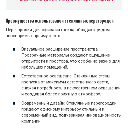
Преимущества использования стеклянных перегородок
Перегородки для офиса из стекла обладают рядом
неоспоримых преимуществ:
Визуальное расширение пространства:
Прозрачные материалы создают ощущение
открытости и простора, что особенно важно для
небольших помещений.
Естественное освещение: Стеклянные стены
пропускают максимум естественного света,
снижая потребность в искусственном освещении
и создавая более приятную атмосферу.
Современный дизайн: Стеклянные перегородки
придают офисному интерьеру стильный и
современный вид, подчеркивая инновационность
компании.