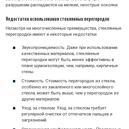
разрушении распадаются на мелкие, неострые осколки.
Недостатки использования стеклянных перегородок
Несмотря на многочисленные преимущества, стеклянные
перегородки имеют и некоторые недостатки:
Звукопроницаемость: Даже при использовании
качественных материалов, стеклянные
перегородки могут быть менее эффективны в
плане шумоизоляции, чем, например, кирпичные
стены.
Стоимость: Стоимость перегородок из стекла,
особенно из закаленного или многослойного
стекла, может быть выше, чем у перегородок из
других материалов.
Уход за стеклом: Уход за стеклом требует
регулярной очистки от отпечатков пальцев и
загрязнений.