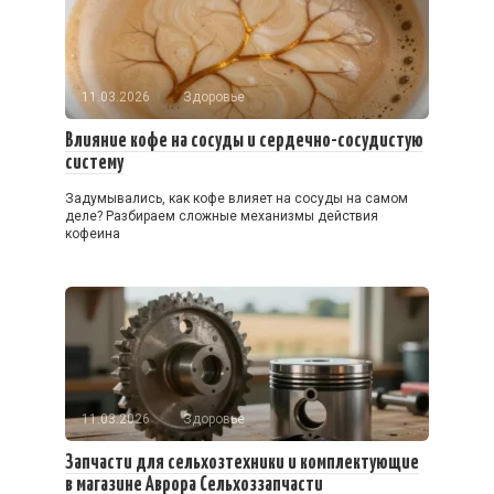
11.03.2026
Здоровье
Влияние кофе на сосуды и сердечно-сосудистую
систему
Задумывались, как кофе влияет на сосуды на самом
деле? Разбираем сложные механизмы действия
кофеина
11.03.2026
Здоровье
Запчасти для сельхозтехники и комплектующие
в магазине Аврора Сельхоззапчасти