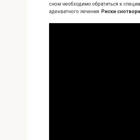
сном необходимо обратиться к специ
адекватного лечения.
Риски снотвор