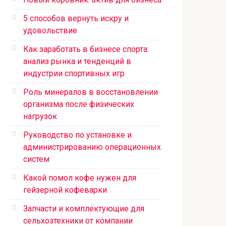
5 способов вернуть искру и
удовольствие
Как заработать в бизнесе спорта:
анализ рынка и тенденций в
индустрии спортивных игр
Роль минералов в восстановлении
организма после физических
нагрузок
Руководство по установке и
администрированию операционных
систем
Какой помол кофе нужен для
гейзерной кофеварки
Запчасти и комплектующие для
сельхозтехники от компании