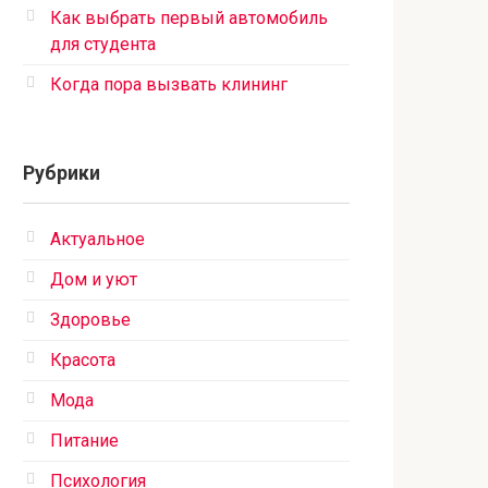
Как выбрать первый автомобиль
для студента
Когда пора вызвать клининг
Рубрики
Актуальное
Дом и уют
Здоровье
Красота
Мода
Питание
Психология