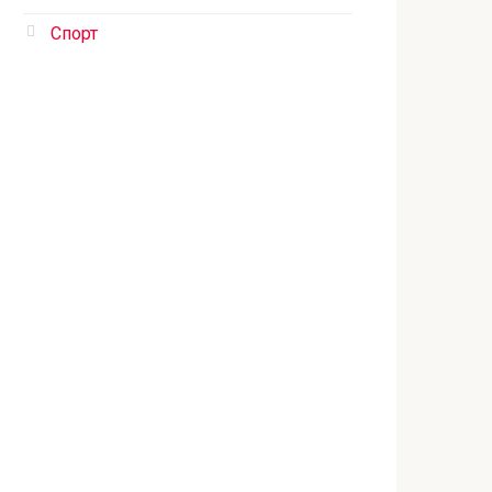
Спорт