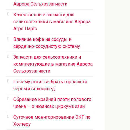
Аврора Сельхоззапчасти
Качественные запчасти для
сельхозтехники в магазине Аврора
Агро Партс
Влияние кофе на сосуды и
сердечно-сосудистую систему
Запчасти для сельхозтехники и
комплектующие в магазине Аврора
Сельхоззапчасти
Почему стоит выбрать городской
черный велосипед
Обрезание крайней плоти полового
члена — о нюансах циркумцизии
Суточное мониторирование ЭКГ по
Холтеру