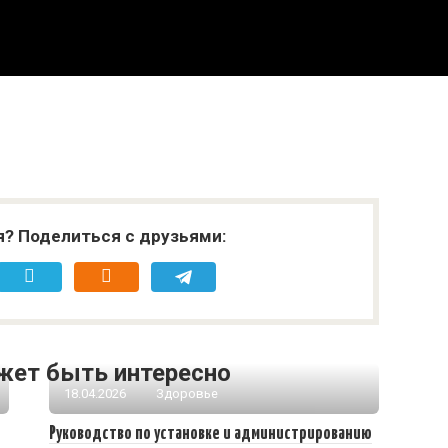
я? Поделиться с друзьями:
жет быть интересно
18.04.2026
Здоровье
Руководство по установке и администрированию