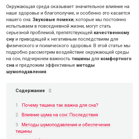
Окружающая среда оказывает значительное влияние на
наше здоровье и благополучие, и особенно это касается
нашего сна.
Звуковые помехи
, которые мы постоянно
испытываем в повседневной жизни, могут стать
серьезной проблемой, препятствующей
качественному
сну
и приводящей к негативным последствиям для
физического и психического здоровья. В этой статье мы
подробно рассмотрим воздействие окружающей среды
на сон, подчеркнем важность
тишины
для
комфортного
сна
и предложим эффективные
методы
шумоподавления
.
Содержание
Почему тишина так важна для сна?
Влияние шума на сон⁚ Последствия
Методы шумоподавления и обеспечения
тишины