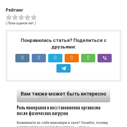
Рейтинг
( Пока оценок нет )
Понравилась статья? Поделиться с
друзьями:
Вам также может быть интересно
29.04.2026
Здоровье
Роль минералов в восстановлении организма
после физических нагрузок
Выжимаете из себя максимум в зале? Узнайте, почему