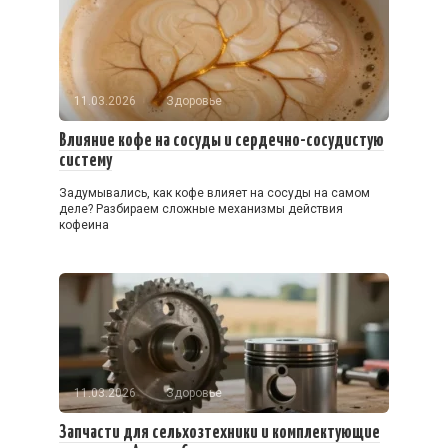
11.03.2026
Здоровье
Влияние кофе на сосуды и сердечно-сосудистую
систему
Задумывались, как кофе влияет на сосуды на самом
деле? Разбираем сложные механизмы действия
кофеина
11.03.2026
Здоровье
Запчасти для сельхозтехники и комплектующие