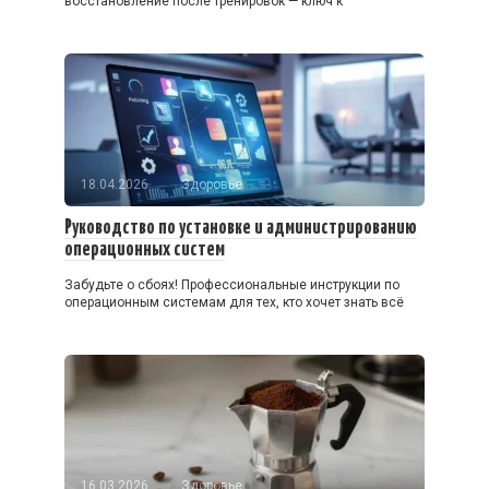
восстановление после тренировок — ключ к
18.04.2026
Здоровье
Руководство по установке и администрированию
операционных систем
Забудьте о сбоях! Профессиональные инструкции по
операционным системам для тех, кто хочет знать всё
16.03.2026
Здоровье