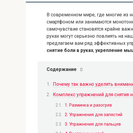
В современном мире, где многие из н
смартфоном или занимаются монотонн
самочувствие становятся крайне важн
руках могут серьезно повлиять на на
предлагаем вам ряд эффективных уп
снятие боли в руках
,
укрепление мы
Содержание
Почему так важно уделять вниман
Комплекс упражнений для снятия н
1. Разминка и разогрев
2. Упражнения для запястий
3. Упражнения для пальцев