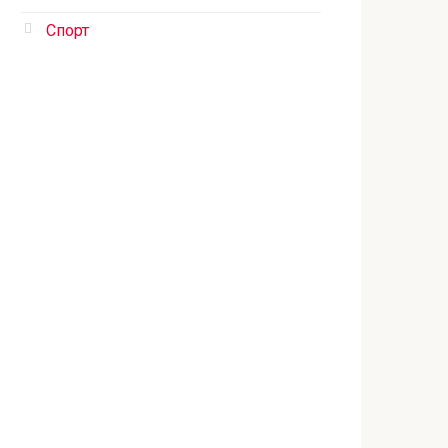
Спорт