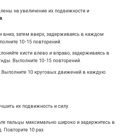
лены на увеличение их подвижности и
а
.
ти вниз, затем вверх, задерживаясь в каждом
полните 10-15 повторений.
клоняйте кисти влево и вправо, задерживаясь в
нды. Выполните 10-15 повторений.
⁚ Выполните 10 круговых движений в каждую
чшить их подвижность и силу.
ьте пальцы максимально широко и задержитесь в
. Повторите 10 раз.