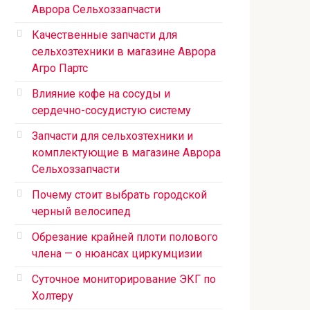
Аврора Сельхоззапчасти
Качественные запчасти для
сельхозтехники в магазине Аврора
Агро Партс
Влияние кофе на сосуды и
сердечно-сосудистую систему
Запчасти для сельхозтехники и
комплектующие в магазине Аврора
Сельхоззапчасти
Почему стоит выбрать городской
черный велосипед
Обрезание крайней плоти полового
члена — о нюансах циркумцизии
Суточное мониторирование ЭКГ по
Холтеру