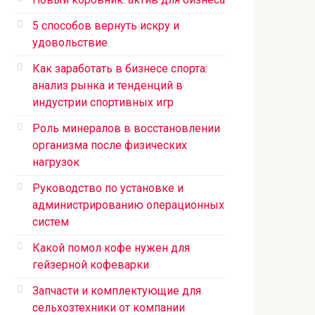
5 способов вернуть искру и
удовольствие
Как заработать в бизнесе спорта:
анализ рынка и тенденций в
индустрии спортивных игр
Роль минералов в восстановлении
организма после физических
нагрузок
Руководство по установке и
администрированию операционных
систем
Какой помол кофе нужен для
гейзерной кофеварки
Запчасти и комплектующие для
сельхозтехники от компании