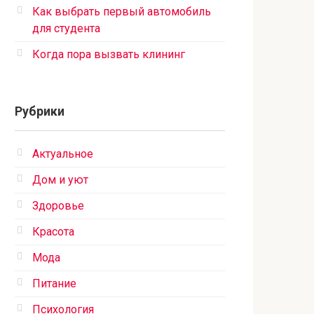
Как выбрать первый автомобиль
для студента
Когда пора вызвать клининг
Рубрики
Актуальное
Дом и уют
Здоровье
Красота
Мода
Питание
Психология