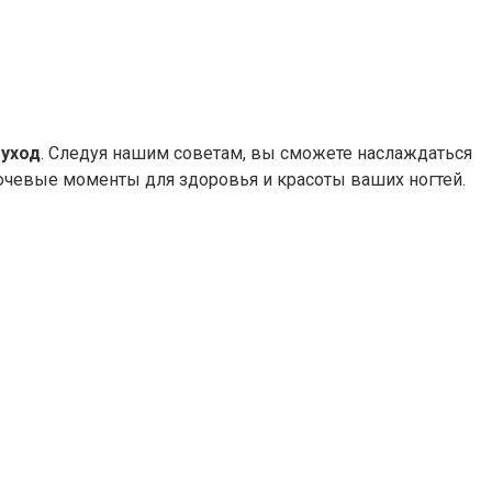
уход
. Следуя нашим советам, вы сможете наслаждаться
ючевые моменты для здоровья и красоты ваших ногтей.