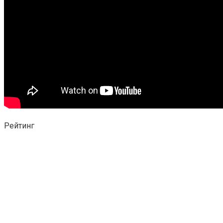
Рейтинг