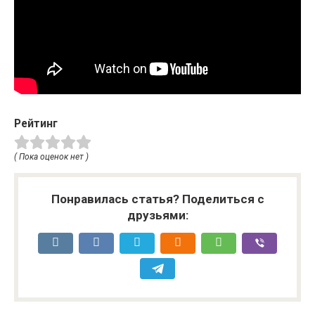
Рейтинг
( Пока оценок нет )
Понравилась статья? Поделиться с
друзьями: