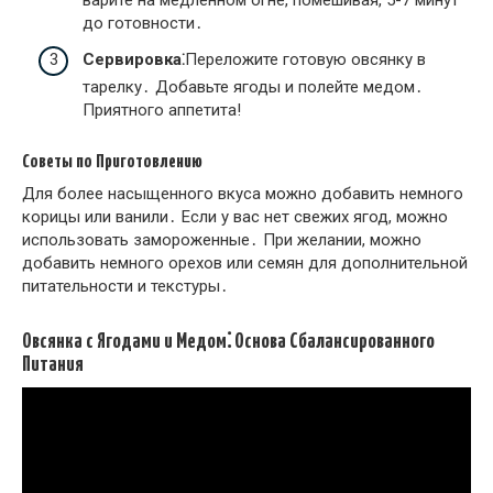
до готовности․
Сервировка⁚
Переложите готовую овсянку в
тарелку․ Добавьте ягоды и полейте медом․
Приятного аппетита!
Советы по Приготовлению
Для более насыщенного вкуса можно добавить немного
корицы или ванили․ Если у вас нет свежих ягод, можно
использовать замороженные․ При желании, можно
добавить немного орехов или семян для дополнительной
питательности и текстуры․
Овсянка с Ягодами и Медом⁚ Основа Сбалансированного
Питания