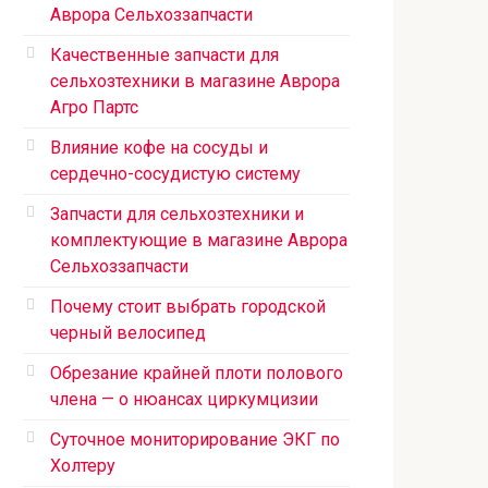
Аврора Сельхоззапчасти
Качественные запчасти для
сельхозтехники в магазине Аврора
Агро Партс
Влияние кофе на сосуды и
сердечно-сосудистую систему
Запчасти для сельхозтехники и
комплектующие в магазине Аврора
Сельхоззапчасти
Почему стоит выбрать городской
черный велосипед
Обрезание крайней плоти полового
члена — о нюансах циркумцизии
Суточное мониторирование ЭКГ по
Холтеру