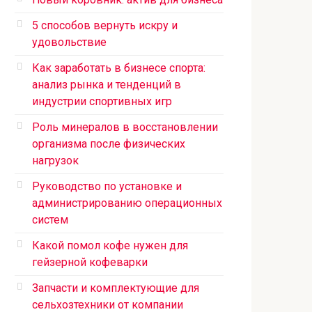
5 способов вернуть искру и
удовольствие
Как заработать в бизнесе спорта:
анализ рынка и тенденций в
индустрии спортивных игр
Роль минералов в восстановлении
организма после физических
нагрузок
Руководство по установке и
администрированию операционных
систем
Какой помол кофе нужен для
гейзерной кофеварки
Запчасти и комплектующие для
сельхозтехники от компании