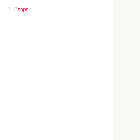
Спорт