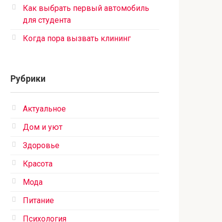
Как выбрать первый автомобиль
для студента
Когда пора вызвать клининг
Рубрики
Актуальное
Дом и уют
Здоровье
Красота
Мода
Питание
Психология