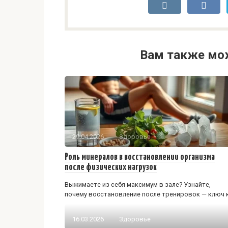
Вам также мо
29.04.2026
Здоровье
Роль минералов в восстановлении организма
после физических нагрузок
Выжимаете из себя максимум в зале? Узнайте,
почему восстановление после тренировок — ключ 
16.03.2026
Здоровье