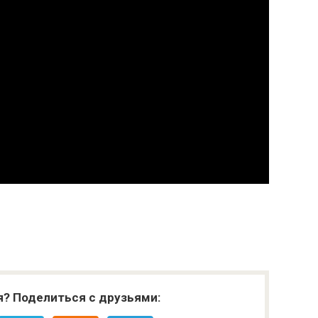
я? Поделиться с друзьями: