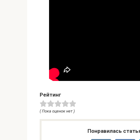
Рейтинг
( Пока оценок нет )
Понравилась стать