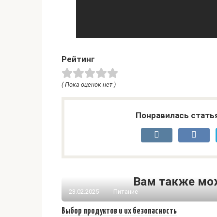
Рейтинг
( Пока оценок нет )
Понравилась стать
Вам также мо
23.02.2025
Питание
Выбор продуктов и их безопасность