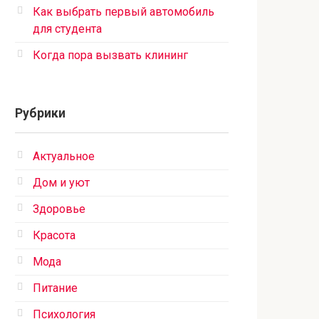
Как выбрать первый автомобиль
для студента
Когда пора вызвать клининг
Рубрики
Актуальное
Дом и уют
Здоровье
Красота
Мода
Питание
Психология