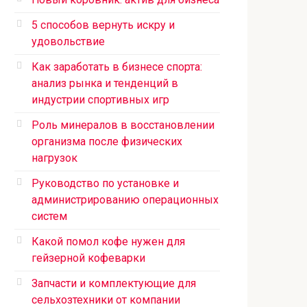
5 способов вернуть искру и
удовольствие
Как заработать в бизнесе спорта:
анализ рынка и тенденций в
индустрии спортивных игр
Роль минералов в восстановлении
организма после физических
нагрузок
Руководство по установке и
администрированию операционных
систем
Какой помол кофе нужен для
гейзерной кофеварки
Запчасти и комплектующие для
сельхозтехники от компании