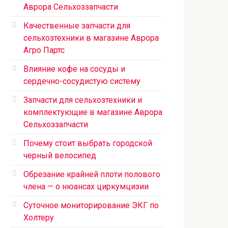
Аврора Сельхоззапчасти
Качественные запчасти для
сельхозтехники в магазине Аврора
Агро Партс
Влияние кофе на сосуды и
сердечно-сосудистую систему
Запчасти для сельхозтехники и
комплектующие в магазине Аврора
Сельхоззапчасти
Почему стоит выбрать городской
черный велосипед
Обрезание крайней плоти полового
члена — о нюансах циркумцизии
Суточное мониторирование ЭКГ по
Холтеру