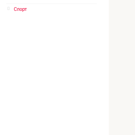
Спорт