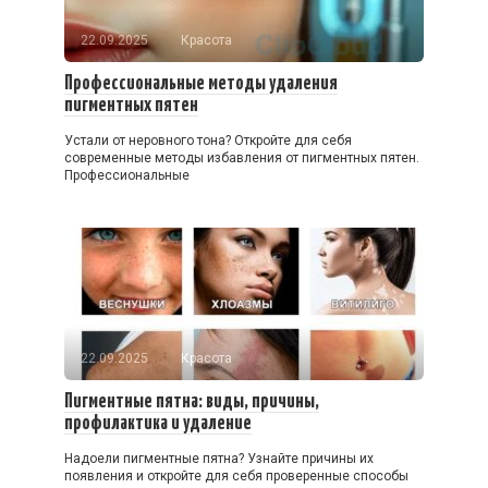
22.09.2025
Красота
Профессиональные методы удаления
пигментных пятен
Устали от неровного тона? Откройте для себя
современные методы избавления от пигментных пятен.
Профессиональные
22.09.2025
Красота
Пигментные пятна: виды, причины,
профилактика и удаление
Надоели пигментные пятна? Узнайте причины их
появления и откройте для себя проверенные способы