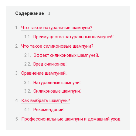
Содержание
Что такое натуральные шампуни?
Преимущества натуральных шампуней⁚
Что такое силиконовые шампуни?
Эффект силиконовых шампуней⁚
Вред силиконов⁚
Сравнение шампуней⁚
Натуральные шампуни⁚
Силиконовые шампуни⁚
Как выбрать шампунь?
Рекомендации⁚
Профессиональные шампуни и домашний уход