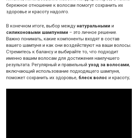
бережное отношение к волосам помогут сохранить их
здоровье и красоту надолго.
В конечном итоге, выбор между
натуральными
и
силиконовыми шампунями
– это личное решение.
Важно понимать, какие компоненты входят в состав
вашего шампуня и как они воздействуют на ваши волосы.
Стремитесь к балансу и выбирайте то, что подходит
именно вашим волосам для достижения наилучшего
результата. Регулярный и правильный
уход за волосами
,
включающий использование подходящего шампуня,
поможет сохранить их здоровье,
блеск волос
и красоту;