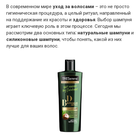
В современном мире
уход за волосами
– это не просто
гигиеническая процедура, а целый ритуал, направленный
на поддержание их красоты и
здоровья
. Выбор шампуня
играет ключевую роль в этом процессе. Сегодня мы
рассмотрим два основных типа⁚
натуральные шампуни
и
силиконовые шампуни
, чтобы понять, какой из них
лучше для ваших волос.