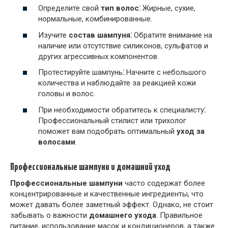
Определите свой
тип волос
⁚ Жирные, сухие,
нормальные, комбинированные.
Изучите
состав шампуня
⁚ Обратите внимание на
наличие или отсутствие силиконов, сульфатов и
других агрессивных компонентов.
Протестируйте шампунь⁚ Начните с небольшого
количества и наблюдайте за реакцией кожи
головы и волос.
При необходимости обратитесь к специалисту⁚
Профессиональный стилист или трихолог
поможет вам подобрать оптимальный
уход за
волосами
.
Профессиональные шампуни и домашний уход
Профессиональные шампуни
часто содержат более
концентрированные и качественные ингредиенты, что
может давать более заметный эффект. Однако, не стоит
забывать о важности
домашнего ухода
. Правильное
питание, использование масок и кондиционеров, а также