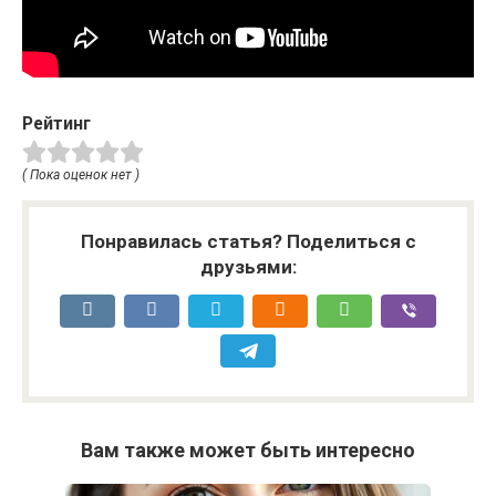
Рейтинг
( Пока оценок нет )
Понравилась статья? Поделиться с
друзьями:
Вам также может быть интересно