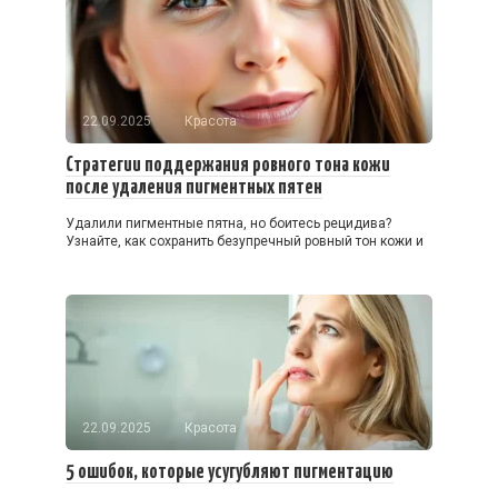
22.09.2025
Красота
Стратегии поддержания ровного тона кожи
после удаления пигментных пятен
Удалили пигментные пятна, но боитесь рецидива?
Узнайте, как сохранить безупречный ровный тон кожи и
22.09.2025
Красота
5 ошибок, которые усугубляют пигментацию