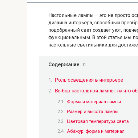
Настольные лампы – это не просто о
дизайна интерьера‚ способный преоб
подобранный свет создает уют‚ подче
функциональным. В этой статье мы по
настольные светильники для достиже
Содержание
Роль освещения в интерьере
Выбор настольной лампы: на что о
Форма и материал лампы
Размер и высота лампы
Цветовая температура света
Абажур: форма и материал