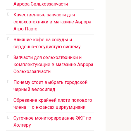
Аврора Сельхоззапчасти
Качественные запчасти для
сельхозтехники в магазине Аврора
Агро Партс
Влияние кофе на сосуды и
сердечно-сосудистую систему
Запчасти для сельхозтехники и
комплектующие в магазине Аврора
Сельхоззапчасти
Почему стоит выбрать городской
черный велосипед
Обрезание крайней плоти полового
члена — о нюансах циркумцизии
Суточное мониторирование ЭКГ по
Холтеру