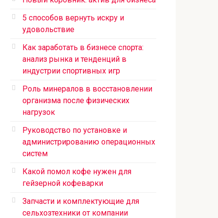
5 способов вернуть искру и
удовольствие
Как заработать в бизнесе спорта:
анализ рынка и тенденций в
индустрии спортивных игр
Роль минералов в восстановлении
организма после физических
нагрузок
Руководство по установке и
администрированию операционных
систем
Какой помол кофе нужен для
гейзерной кофеварки
Запчасти и комплектующие для
сельхозтехники от компании