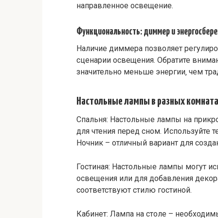
направленное освещение.
Функциональность: диммер и энергосбер
Наличие диммера позволяет регулиров
сценарии освещения. Обратите внима
значительно меньше энергии‚ чем тр
Настольные лампы в разных комнат
Спальня: Настольные лампы на прикр
для чтения перед сном. Используйте 
Ночник – отличный вариант для созд
Гостиная: Настольные лампы могут ис
освещения или для добавления декор
соответствуют стилю гостиной.
Кабинет: Лампа на столе – необходим