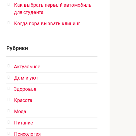
Как выбрать первый автомобиль
для студента
Когда пора вызвать клининг
Рубрики
Актуальное
Дом и уют
Здоровье
Красота
Мода
Питание
Психология