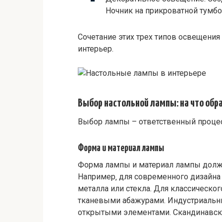
Ночник на прикроватной тумбо
Сочетание этих трех типов освещени
интерьер.
Выбор настольной лампы: на что обр
Выбор лампы – ответственный процес
Форма и материал лампы
Форма лампы и материал лампы долж
Например‚ для современного дизайна
металла или стекла. Для классическ
тканевыми абажурами. Индустриальны
открытыми элементами. Скандинавск