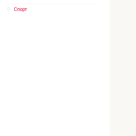
Спорт