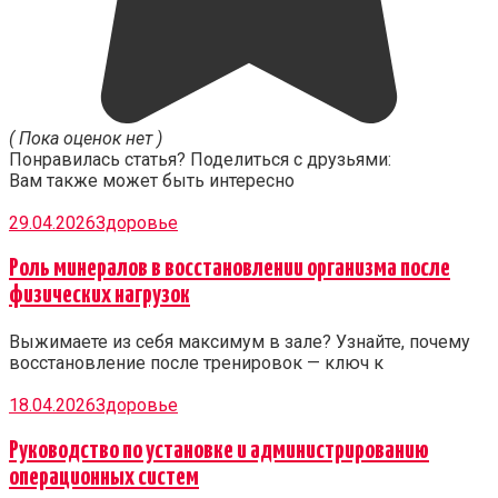
( Пока оценок нет )
Понравилась статья? Поделиться с друзьями:
Вам также может быть интересно
29.04.2026
Здоровье
Роль минералов в восстановлении организма после
физических нагрузок
Выжимаете из себя максимум в зале? Узнайте, почему
восстановление после тренировок — ключ к
18.04.2026
Здоровье
Руководство по установке и администрированию
операционных систем