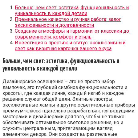
Больше, чем свет: эстетика, функциональность и
уникальность в каждой детали
Премиальное качество и ручная работа: залог
эксклюзивности и долговечности
Создание атмосферы и гармонии: от классики до
современности, комфорт и стиль
Инвестиция в престиж и статус: эксклюзивный
свет как визитная карточка вашего вкуса
Больше, чем свет: эстетика, функциональность и
уникальность в каждой детали
Дизайнерское освещение – это не просто набор
лампочек, это глубокий симбиоз функциональности и
красоты, где каждая линия, каждый изгиб и каждое
решение служат общей цели. Элитные люстры,
эксклюзивные лампы и другие осветительные приборы
премиум-класса тщательно разрабатываются ведущими
мастерами и дизайнерами для того, чтобы не только
обеспечивать оптимальное световое решение, но и
служить центральным, притягивающим взгляд
элементом декора. Они создают выразительные