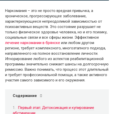
Наркомания – это не просто вредная привычка, а
хроническое, прогрессирующее заболевание,
характеризующееся непреодолимой зависимостью от
психоактивных веществ. Это состояние разрушает не
только физическое здоровье человека, но и его психику,
социальные связи и все сферы жизни. Эффективное
лечение наркомании в брянске
или любом другом
регионе, требует комплексного, многоэтапного подхода,
направленного на полное восстановление личности.
Игнорирование любого из аспектов реабилитационной
программы значительно снижает шансы на долгосрочную
ремиссию. Важно понимать, что процесс этот длительный
и требует профессиональной помощи, а также активного
участия самого зависимого и его окружения.
Содержание
Первый этап: Детоксикация и купирование
абстиненции