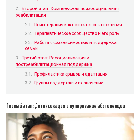
Второй этап: Комплексная психосоциальная
реабилитация
Психотерапия как основа восстановления
Терапевтическое сообщество и его роль
Работа с созависимостью и поддержка
семьи
Третий этап: Ресоциализация и
постреабилитационная поддержка
Профилактика срывов и адаптация
Группы поддержки и их значение
Первый этап: Детоксикация и купирование абстиненции