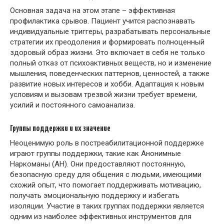
Основная задача на этом этапе – эффективная
профилактика срывов. Пациент учится распознавать
индивидуальные триггеры, разрабатывать персональные
стратегии их преодоления и формировать полноценный
здоровый образ жизни. Это включает в себя не только
полный отказ от психоактивных веществ, но и изменение
мышления, поведенческих паттернов, ценностей, а также
развитие новых интересов и хобби. Адаптация к новым
условиям и вызовам трезвой жизни требует времени,
усилий и постоянного самоанализа.
Группы поддержки и их значение
Неоценимую роль в постреабилитационной поддержке
играют группы поддержки, такие как Анонимные
Наркоманы (АН). Они предоставляют постоянную,
безопасную среду для общения с людьми, имеющими
схожий опыт, что помогает поддерживать мотивацию,
получать эмоциональную поддержку и избегать
изоляции. Участие в таких группах поддержки является
одним из наиболее эффективных инструментов для