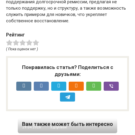
поддержания долгосрочной ремиссии, предлагая не
только поддержку, но и структуру, а также возможность
служить примером для новичков, что укрепляет
собственное восстановление.
Рейтинг
( Пока оценок нет )
Понравилась статья? Поделиться с
друзьями:
Вам также может быть интересно
29.04.2026
Здоровье