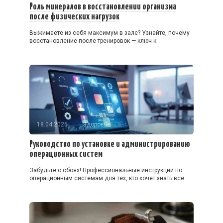
Роль минералов в восстановлении организма
после физических нагрузок
Выжимаете из себя максимум в зале? Узнайте, почему
восстановление после тренировок — ключ к
18.04.2026
Здоровье
Руководство по установке и администрированию
операционных систем
Забудьте о сбоях! Профессиональные инструкции по
операционным системам для тех, кто хочет знать всё