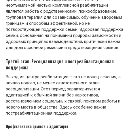
неотъемлемой частью комплексной реабилитации
является работа с родственниками: психообразование,
групповая терапия для созависимых, обучение здоровым
границам и способам эффективной, но не
потворствующей поддержки семьи. Здоровая поддержка
семьи, основанная на понимании природы зависимости и
здоровых принципах взаимодействия, критически важна
для долгосрочной ремиссии и предотвращения срывов.
Третий этап: Ресоциализация и постреабилитационная
поддержка
Выход из центра реабилитации – это не конец лечения, а
начало нового, не менее ответственного этапа –
ресоциализации. Этот период характеризуется
адаптацией к обычной жизни без наркотиков,
восстановлением социальных связей, поиском работы и
нового места в обществе. Здесь особенно важна
постреабилитационная поддержка.
Профилактика срывов и адаптация