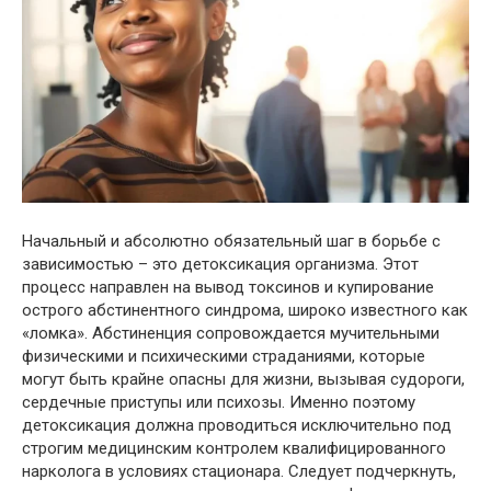
Начальный и абсолютно обязательный шаг в борьбе с
зависимостью – это детоксикация организма. Этот
процесс направлен на вывод токсинов и купирование
острого абстинентного синдрома, широко известного как
«ломка». Абстиненция сопровождается мучительными
физическими и психическими страданиями, которые
могут быть крайне опасны для жизни, вызывая судороги,
сердечные приступы или психозы. Именно поэтому
детоксикация должна проводиться исключительно под
строгим медицинским контролем квалифицированного
нарколога в условиях стационара. Следует подчеркнуть,