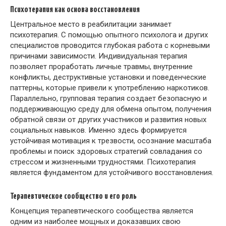
Психотерапия как основа восстановления
Центральное место в реабилитации занимает
психотерапия. С помощью опытного психолога и других
специалистов проводится глубокая работа с корневыми
причинами зависимости. Индивидуальная терапия
позволяет проработать личные травмы, внутренние
конфликты, деструктивные установки и поведенческие
паттерны, которые привели к употреблению наркотиков.
Параллельно, групповая терапия создает безопасную и
поддерживающую среду для обмена опытом, получения
обратной связи от других участников и развития новых
социальных навыков. Именно здесь формируется
устойчивая мотивация к трезвости, осознание масштаба
проблемы и поиск здоровых стратегий совладания со
стрессом и жизненными трудностями. Психотерапия
является фундаментом для устойчивого восстановления.
Терапевтическое сообщество и его роль
Концепция терапевтического сообщества является
одним из наиболее мощных и доказавших свою