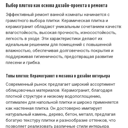
Выбор плитки как основа дизайн-проекта и ремонта
Эффективный ремонт ванной комнаты начинается с
грамотного выбора плитки. Керамическая плитка и
керамогранит обладают уникальным сочетанием качеств:
влагостойкость, высокая прочность, износостойкость,
легкость в уходе. Эти характеристики делают их
идеальным решением для помещений с повышенной
влажностью, обеспечивая долговечность покрытия и
поддерживая гигиеничность, предотвращая развитие
плесени и грибка.
Типы плитки: Керамогранит и мозаика в дизайне интерьера
Современный рынок предлагает широкий ассортимент
облицовочных материалов. Керамогранит, благодаря
плотной структуре и низкому водопоглощению,
оптимален для напольной плитки и широко применяется
как настенная плитка. Он достоверно имитирует
натуральный камень, дерево, бетон, металл, предлагая
богатую текстуру плитки и разнообразие оттенков, что
позволяет реализовать различные стили интерьера.