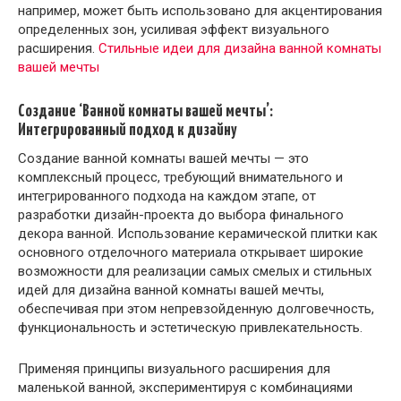
например, может быть использовано для акцентирования
определенных зон, усиливая эффект визуального
расширения.
Стильные идеи для дизайна ванной комнаты
вашей мечты
Создание ‘Ванной комнаты вашей мечты’:
Интегрированный подход к дизайну
Создание ванной комнаты вашей мечты — это
комплексный процесс, требующий внимательного и
интегрированного подхода на каждом этапе, от
разработки дизайн-проекта до выбора финального
декора ванной. Использование керамической плитки как
основного отделочного материала открывает широкие
возможности для реализации самых смелых и стильных
идей для дизайна ванной комнаты вашей мечты,
обеспечивая при этом непревзойденную долговечность,
функциональность и эстетическую привлекательность.
Применяя принципы визуального расширения для
маленькой ванной, экспериментируя с комбинациями