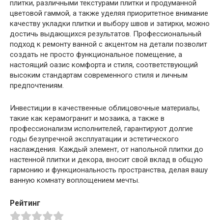
плитки, различными текстурами плитки и продуманной
цветовой гаммой, а также уделяя приоритетное внимание
качеству укладки плитки и выбору швов и затирки, можно
достичь выдающихся результатов. Профессиональный
подход к ремонту ванной с акцентом на детали позволит
создать не просто функциональное помещение, а
настоящий оазис комфорта и стиля, соответствующий
высоким стандартам современного стиля и личным
предпочтениям.
Инвестиции в качественные облицовочные материалы,
такие как керамогранит и мозаика, а также в
профессионализм исполнителей, гарантируют долгие
годы безупречной эксплуатации и эстетического
наслаждения. Каждый элемент, от напольной плитки до
настенной плитки и декора, вносит свой вклад в общую
гармонию и функциональность пространства, делая вашу
ванную комнату воплощением мечты.
Рейтинг