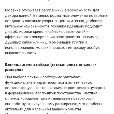
Мозаика открывает безграничные возможности для
декора ванной. Ее мелкоформатные элементы позволяют
создавать сложные узоры, акценты и панно, добавляя
интерьеру изысканности. Мозаика идеально подходит
для облицовки криволинейных поверхностей и
эффективного зонирования пространства, например,
душевых кабин или ниш. Комбинации плитки с
использованием мозаики придают интерьеру особую
выразительность.
Ключевые аспекты выбора: Цветовая гамма и визуальное
расширение
При выборе плитки необходимо учитывать
функциональные характеристики и эстетическую
составляющую. Цветовая гамма играет решающую роль
в формировании восприятия пространства. Светлые
оттенки, холодные тона и глянцевые поверхности
способствуют визуальному расширению, что особенно
актуально для маленькой ванной комнаты.