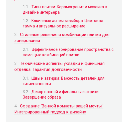
Типы плитки: Керамогранит и мозаика в
дизайне интерьера
Ключевые аспекты выбора: Цветовая
гамма и визуальное расширение
Стилевые решения и комбинации плитки для
зонирования
Эффективное зонирование пространства с
помощью комбинаций плитки
Технические аспекты укладки и финишная
отделка: Гарантия долговечности
Швы и затирка: Важность деталей для
гигиеничности
Декор ванной и финальные штрихи:
Завершение образа
Создание ‘Ванной комнаты вашей мечты’:
Интегрированный подход к дизайну