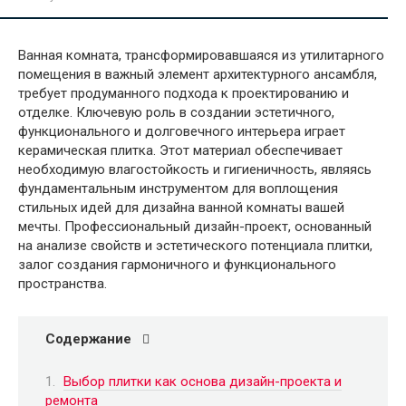
Ванная комната, трансформировавшаяся из утилитарного
помещения в важный элемент архитектурного ансамбля,
требует продуманного подхода к проектированию и
отделке. Ключевую роль в создании эстетичного,
функционального и долговечного интерьера играет
керамическая плитка. Этот материал обеспечивает
необходимую влагостойкость и гигиеничность, являясь
фундаментальным инструментом для воплощения
стильных идей для дизайна ванной комнаты вашей
мечты. Профессиональный дизайн-проект, основанный
на анализе свойств и эстетического потенциала плитки,
залог создания гармоничного и функционального
пространства.
Содержание
Выбор плитки как основа дизайн-проекта и
ремонта