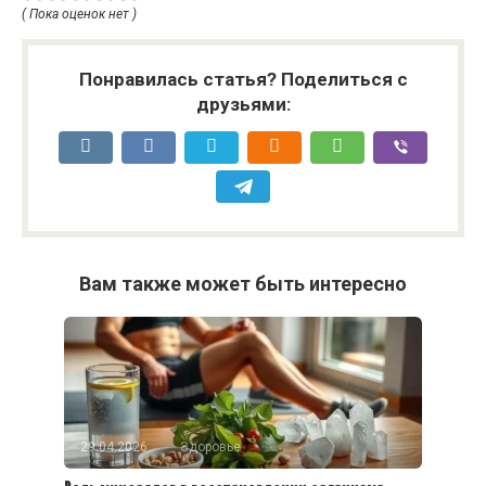
( Пока оценок нет )
Понравилась статья? Поделиться с
друзьями:
Вам также может быть интересно
29.04.2026
Здоровье