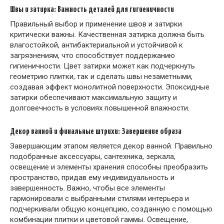
Швы и затирка: Важность деталей для гигиеничности
Правильный выбор и применение швов и затирки
критически важны. Качественная затирка должна быть
влагостойкой, антибактериальной и устойчивой к
загрязнениям, что способствует поддержанию
гигиеничности. Цвет затирки может как подчеркнуть
геометрию плитки, так и сделать швы незаметными,
создавая эффект монолитной поверхности. Эпоксидные
затирки обеспечивают максимальную защиту и
долговечность в условиях повышенной влажности.
Декор ванной и финальные штрихи: Завершение образа
Завершающим этапом является декор ванной. Правильно
подобранные аксессуары, сантехника, зеркала,
освещение и элементы хранения способны преобразить
пространство, придав ему индивидуальность и
завершенность. Важно, чтобы все элементы
гармонировали с выбранными стилями интерьера и
подчеркивали общую концепцию, созданную с помощью
комбинации плитки и цветовой гаммы. Освещение,