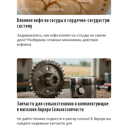
11.03.2026
Здоровье
Влияние кофе на сосуды и сердечно-сосудистую
систему
Задумывались, как кофе влияет на сосуды на самом
деле? Разбираем сложные механизмы действия
кофеина
11.03.2026
Здоровье
Запчасти для сельхозтехники и комплектующие
в магазине Аврора Сельхоззапчасти
Не дайте технике подвести в разгар сезона! В Авроре вы
найдете надежные запчасти для