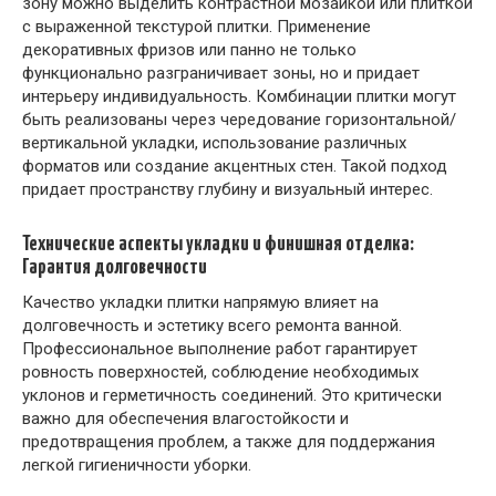
зону можно выделить контрастной мозаикой или плиткой
с выраженной текстурой плитки. Применение
декоративных фризов или панно не только
функционально разграничивает зоны, но и придает
интерьеру индивидуальность. Комбинации плитки могут
быть реализованы через чередование горизонтальной/
вертикальной укладки, использование различных
форматов или создание акцентных стен. Такой подход
придает пространству глубину и визуальный интерес.
Технические аспекты укладки и финишная отделка:
Гарантия долговечности
Качество укладки плитки напрямую влияет на
долговечность и эстетику всего ремонта ванной.
Профессиональное выполнение работ гарантирует
ровность поверхностей, соблюдение необходимых
уклонов и герметичность соединений. Это критически
важно для обеспечения влагостойкости и
предотвращения проблем, а также для поддержания
легкой гигиеничности уборки.