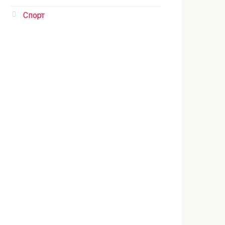
Спорт