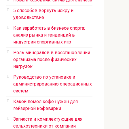
5 способов вернуть искру и
удовольствие
Как заработать в бизнесе спорта:
анализ рынка и тенденций в
индустрии спортивных игр
Роль минералов в восстановлении
организма после физических
нагрузок
Руководство по установке и
администрированию операционных
систем
Какой помол кофе нужен для
гейзерной кофеварки
Запчасти и комплектующие для
сельхозтехники от компании