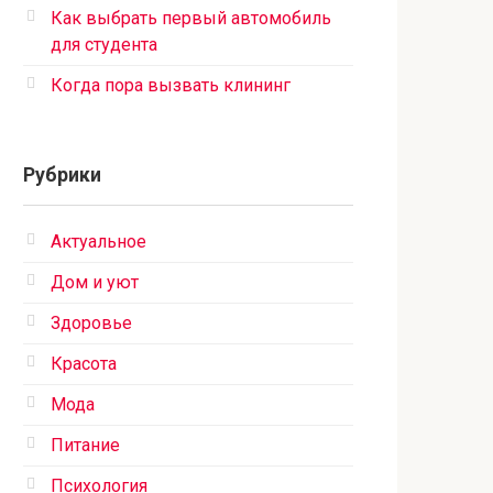
Как выбрать первый автомобиль
для студента
Когда пора вызвать клининг
Рубрики
Актуальное
Дом и уют
Здоровье
Красота
Мода
Питание
Психология