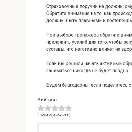
Страховочные поручни не должны сму
Обратите внимание на то, как происхо
должны быть плавными и постепенн
При выборе тренажера обратите вниман
приложить усилий для того, чтобы запу
суставы, что негативно влияет на здо
Если вы решили начать активный обра
заниматься никогда не будет поздно.
Будем благодарны, если поделитесь с
Рейтинг
( Пока оценок нет )