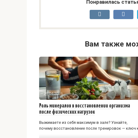
Понравилась стать
Вам также мо
29.04.2026
Здоровье
Роль минералов в восстановлении организма
после физических нагрузок
Выжимаете из себя максимум в зале? Узнайте,
почему восстановление после тренировок — ключ 