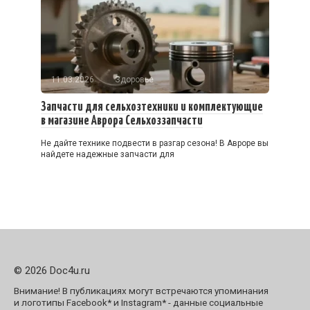
11.03.2026
Здоровье
Запчасти для сельхозтехники и комплектующие
в магазине Аврора Сельхоззапчасти
Не дайте технике подвести в разгар сезона! В Авроре вы
найдете надежные запчасти для
© 2026 Doc4u.ru
Внимание! В публикациях могут встречаются упоминания
и логотипы Facebook* и Instagram* - данные социальные