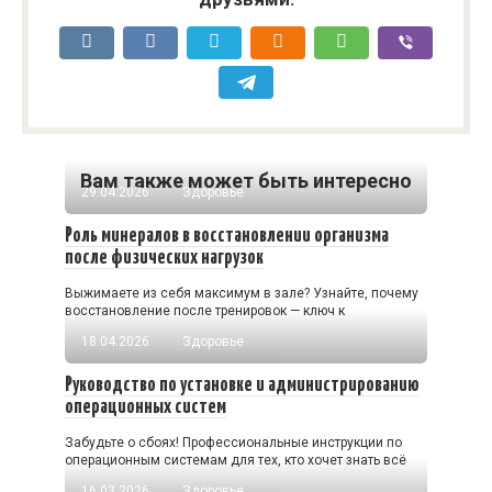
Вам также может быть интересно
29.04.2026
Здоровье
Роль минералов в восстановлении организма
после физических нагрузок
Выжимаете из себя максимум в зале? Узнайте, почему
восстановление после тренировок — ключ к
18.04.2026
Здоровье
Руководство по установке и администрированию
операционных систем
Забудьте о сбоях! Профессиональные инструкции по
операционным системам для тех, кто хочет знать всё
16.03.2026
Здоровье