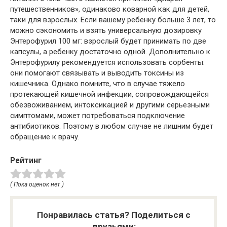
путешественников», одинаково коварной как для детей,
таки для взрослых. Если вашему ребенку больше 3 лет, то
можно сэкономить и взять универсальную дозировку
Энтерофурил 100 мг: взрослый будет принимать по две
капсулы, а ребенку достаточно одной. Дополнительно к
Энтерофурилу рекомендуется использовать сорбенты:
они помогают связывать и выводить токсины из
кишечника. Однако помните, что в случае тяжело
протекающей кишечной инфекции, сопровождающейся
обезвоживанием, интоксикацией и другими серьезными
симптомами, может потребоваться подключение
антибиотиков. Поэтому в любом случае не лишним будет
обращение к врачу.
Рейтинг
( Пока оценок нет )
Понравилась статья? Поделиться с
друзьями: