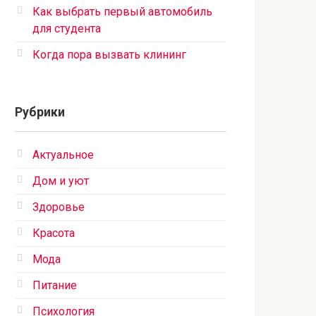
Как выбрать первый автомобиль
для студента
Когда пора вызвать клининг
Рубрики
Актуальное
Дом и уют
Здоровье
Красота
Мода
Питание
Психология