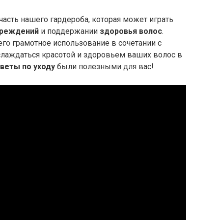
асть нашего гардероба, которая может играть
вреждений
и поддержании
здоровья волос
.
го грамотное использование в сочетании с
лаждаться красотой и здоровьем ваших волос в
веты по уходу
были полезными для вас!