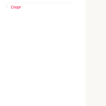
Спорт