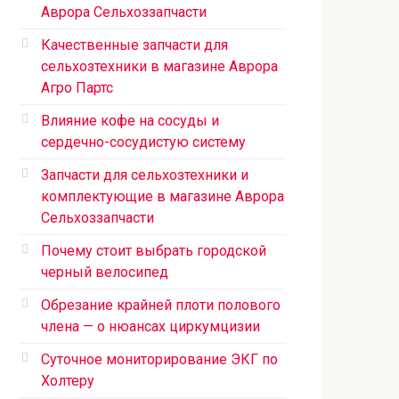
Аврора Сельхоззапчасти
Качественные запчасти для
сельхозтехники в магазине Аврора
Агро Партс
Влияние кофе на сосуды и
сердечно-сосудистую систему
Запчасти для сельхозтехники и
комплектующие в магазине Аврора
Сельхоззапчасти
Почему стоит выбрать городской
черный велосипед
Обрезание крайней плоти полового
члена — о нюансах циркумцизии
Суточное мониторирование ЭКГ по
Холтеру