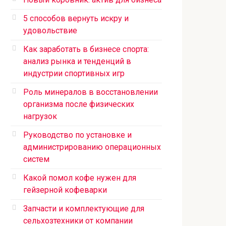
5 способов вернуть искру и
удовольствие
Как заработать в бизнесе спорта:
анализ рынка и тенденций в
индустрии спортивных игр
Роль минералов в восстановлении
организма после физических
нагрузок
Руководство по установке и
администрированию операционных
систем
Какой помол кофе нужен для
гейзерной кофеварки
Запчасти и комплектующие для
сельхозтехники от компании