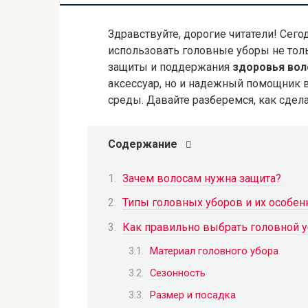
Здравствуйте, дорогие читатели! Сего
использовать головные уборы не тольк
защиты и поддержания
здоровья вол
аксессуар, но и надежный помощник 
среды. Давайте разберемся, как сдел
Содержание
Зачем волосам нужна защита?
Типы головных уборов и их особен
Как правильно выбрать головной 
Материал головного убора
Сезонность
Размер и посадка