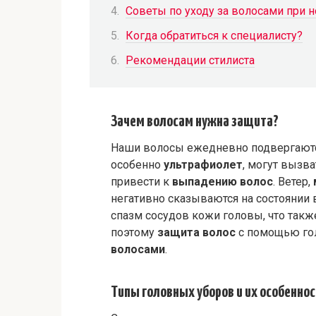
Советы по уходу за волосами при 
Когда обратиться к специалисту?
Рекомендации стилиста
Зачем волосам нужна защита?
Наши волосы ежедневно подвергают
особенно
ультрафиолет
, могут вызв
привести к
выпадению волос
. Ветер,
негативно сказываются на состоянии 
спазм сосудов кожи головы, что такж
поэтому
защита волос
с помощью го
волосами
.
Типы головных уборов и их особенно