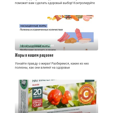
поможет вам сделать здоровый выбор! Контролируйте
12.02.2025
Питание
Жиры в нашем рационе
Узнайте правду о жирах! Разберемся, какие из них
полезны, как они влияют на здоровье
11.02.2025
Питание