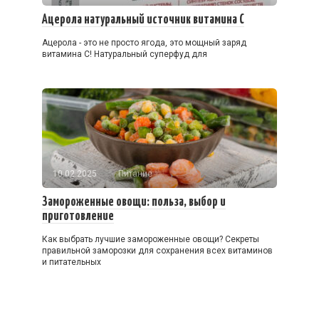
Ацерола натуральный источник витамина С
Ацерола - это не просто ягода, это мощный заряд
витамина С! Натуральный суперфуд для
10.02.2025
Питание
Замороженные овощи: польза, выбор и
приготовление
Как выбрать лучшие замороженные овощи? Секреты
правильной заморозки для сохранения всех витаминов
и питательных