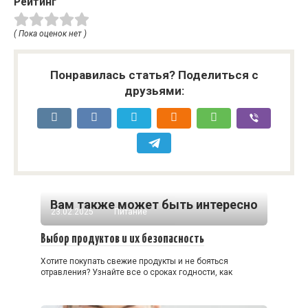
Рейтинг
( Пока оценок нет )
Понравилась статья? Поделиться с
друзьями:
Вам также может быть интересно
23.02.2025
Питание
Выбор продуктов и их безопасность
Хотите покупать свежие продукты и не бояться
отравления? Узнайте все о сроках годности, как