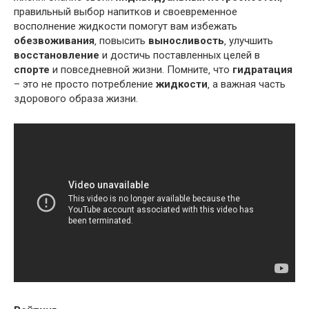
правильный выбор напитков и своевременное
восполнение жидкости помогут вам избежать
обезвоживания
‚ повысить
выносливость
‚ улучшить
восстановление
и достичь поставленных целей в
спорте
и повседневной жизни. Помните‚ что
гидратация
– это не просто потребление
жидкости
‚ а важная часть
здорового образа жизни.