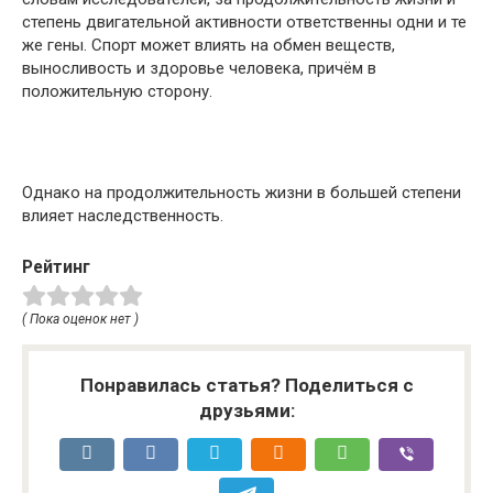
степень двигательной активности ответственны одни и те
же гены. Спорт может влиять на обмен веществ,
выносливость и здоровье человека, причём в
положительную сторону.
Однако на продолжительность жизни в большей степени
влияет наследственность.
Рейтинг
( Пока оценок нет )
Понравилась статья? Поделиться с
друзьями: