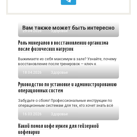
Вам также может быть интересно
29.04.2026
Здоровье
Роль минералов в восстановлении организма
после физических нагрузок
Выжимаете из себя максимум в зале? Узнайте, почему
восстановление после тренировок — ключ к
18.04.2026
Здоровье
Руководство по установке и администрированию
операционных систем
Забудьте о сбоях! Профессиональные инструкции по
операционным системам для тех, кто хочет знать всё
16.03.2026
Здоровье
Какой помол кофе нужен для гейзерной
кофеварки