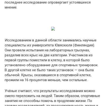
последнее исследование опровергает устоявшееся
мнение.
Исследованием в данной области занимались научные
специалисты из университета Ювяскюля (Финляндия).
Они провели испытания на лабораторных грызунах,
разделив всех крыс на две категории. Участников из
первой группы поместили в клетку, в которой было
установлено оборудование для спортивных тренировок.
В другой клетке не было таких установок — она была
обычной. Крысы, оказавшиеся в спортивной клетке,
прожили на 16 процентов меньше, чем остальные.
Учёные считают, что результаты исследования можно
смело переложить на людей. Таким образом, спортивные
занятия не способны помочь в продлении жизни. По
словам исследователей, за продолжительность жизни и