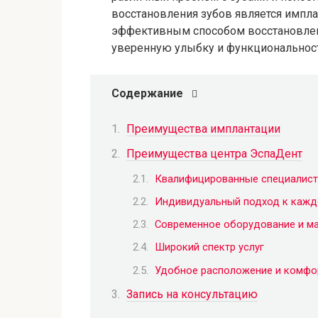
восстановления зубов является импл
эффективным способом восстановлени
уверенную улыбку и функциональност
Содержание
Преимущества имплантации
Преимущества центра ЭспаДент
Квалифицированные специалис
Индивидуальный подход к кажд
Современное оборудование и м
Широкий спектр услуг
Удобное расположение и комфо
Запись на консультацию