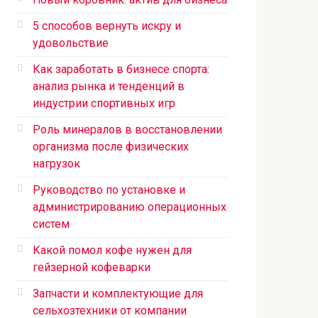
5 способов вернуть искру и
удовольствие
Как заработать в бизнесе спорта:
анализ рынка и тенденций в
индустрии спортивных игр
Роль минералов в восстановлении
организма после физических
нагрузок
Руководство по установке и
администрированию операционных
систем
Какой помол кофе нужен для
гейзерной кофеварки
Запчасти и комплектующие для
сельхозтехники от компании