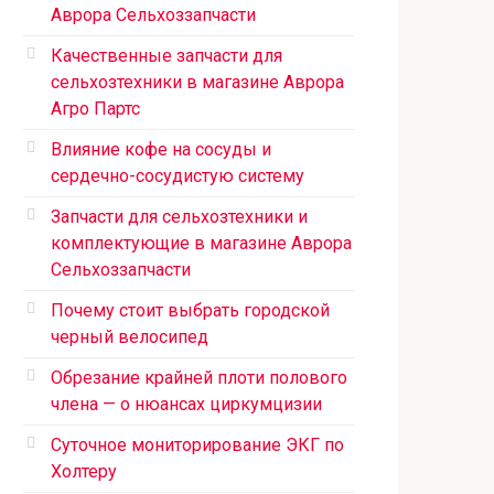
Аврора Сельхоззапчасти
Качественные запчасти для
сельхозтехники в магазине Аврора
Агро Партс
Влияние кофе на сосуды и
сердечно-сосудистую систему
Запчасти для сельхозтехники и
комплектующие в магазине Аврора
Сельхоззапчасти
Почему стоит выбрать городской
черный велосипед
Обрезание крайней плоти полового
члена — о нюансах циркумцизии
Суточное мониторирование ЭКГ по
Холтеру