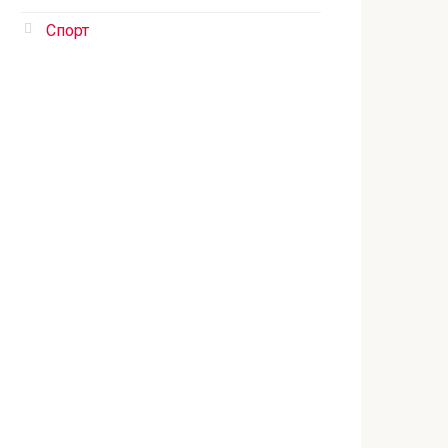
Спорт