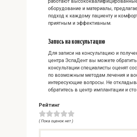
работают высококвалифицированные 
оборудование и материалы, предлага
подход к каждому пациенту и комфор
приятным и эффективным.
Запись на консультацию
Для записи на консультацию и получе
центра ЭспаДент вы можете обратитьс
консультации специалисты оценят сос
по возможным методам лечения и восс
интересующие вопросы. Не откладывай
обратитесь в центр имплантации и ст
Рейтинг
( Пока оценок нет )