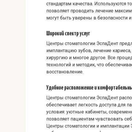
стандартам качества. Используются т
позволяет проводить лечение максим
могут быть уверены в безопасности и
Широкий спектр услуг
Центры стоматологии ЭспаДент предл
имплантацию зубов, лечение кариеса,
хирургию и многое другое. Все проц
технологий и методик, что обеспечив
восстановление.
Удобное расположение и комфортабельны
Центры стоматологии ЭспаДент распо
обеспечивает легкость доступа для 
условия: уютные кабинеты, современ
позволяет пациентам чувствовать се
Центры стоматологии и имплантации 