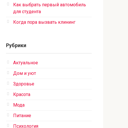
Как выбрать первый автомобиль
для студента
Когда пора вызвать клининг
Рубрики
Актуальное
Дом и уют
Здоровье
Красота
Мода
Питание
Психология