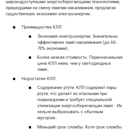
широкодоступными энергосберегающими технологиями‚
пришедшими на смену лампам накаливания‚ предлагая
существенную экономию электроэнергии․
Преимущества КЛЛ:
Экономия электроэнергии: Значительно
эффективнее ламп накаливания (до 60-
70% экономии)․
Более низкая стоимость: Первоначальная
цена КЛЛ ниже‚ чем у светодиодных
ламп․
Недостатки КЛЛ:
Содержание ртути: КЛЛ содержат пары
ртути‚ что делает их опасными при
повреждении и требует специальной
утилизации энергосберегающих ламп․ Их
нельзя выбрасывать с обычным
мусором․
Меньший срок службы: Хотя срок службы