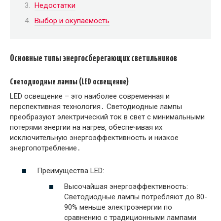
Недостатки
Выбор и окупаемость
Основные типы энергосберегающих светильников
Светодиодные лампы (LED освещение)
LED освещение – это наиболее современная и
перспективная технология․ Светодиодные лампы
преобразуют электрический ток в свет с минимальными
потерями энергии на нагрев‚ обеспечивая их
исключительную энергоэффективность и низкое
энергопотребление․
Преимущества LED:
Высочайшая энергоэффективность:
Светодиодные лампы потребляют до 80-
90% меньше электроэнергии по
сравнению с традиционными лампами