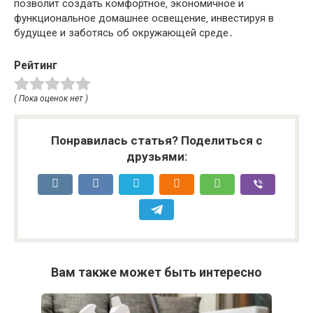
позволит создать комфортное‚ экономичное и
функциональное домашнее освещение‚ инвестируя в
будущее и заботясь об окружающей среде․
Рейтинг
( Пока оценок нет )
Понравилась статья? Поделиться с
друзьями:
Вам также может быть интересно