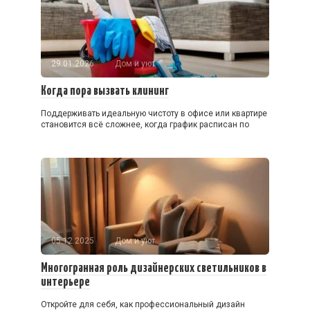
29.01.2026
Дом и уют
Когда пора вызвать клининг
Поддерживать идеальную чистоту в офисе или квартире
становится всё сложнее, когда график расписан по
05.12.2025
Дом и уют
Многогранная роль дизайнерских светильников в
интерьере
Откройте для себя, как профессиональный дизайн