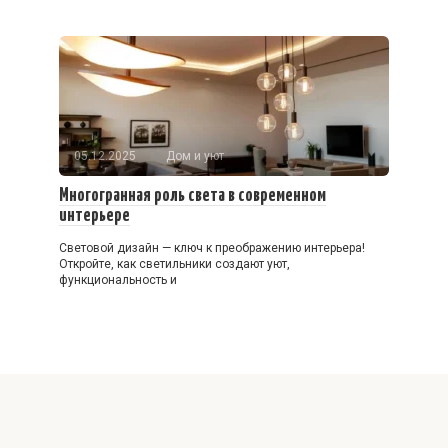
05.12.2025
Дом и уют
Многогранная роль света в современном
интерьере
Световой дизайн — ключ к преображению интерьера!
Откройте, как светильники создают уют,
функциональность и