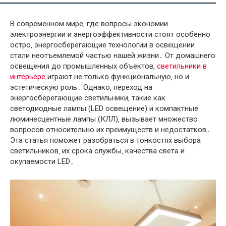
В современном мире‚ где вопросы экономии
электроэнергии и энергоэффективности стоят особенно
остро‚ энергосберегающие технологии в освещении
стали неотъемлемой частью нашей жизни․ От домашнего
освещения до промышленных объектов‚
светильники в
интерьере
играют не только функциональную‚ но и
эстетическую роль․ Однако‚ переход на
энергосберегающие светильники‚ такие как
светодиодные лампы (LED освещение) и компактные
люминесцентные лампы (КЛЛ)‚ вызывает множество
вопросов относительно их преимуществ и недостатков․
Эта статья поможет разобраться в тонкостях выбора
светильников‚ их срока службы‚ качества света и
окупаемости LED․