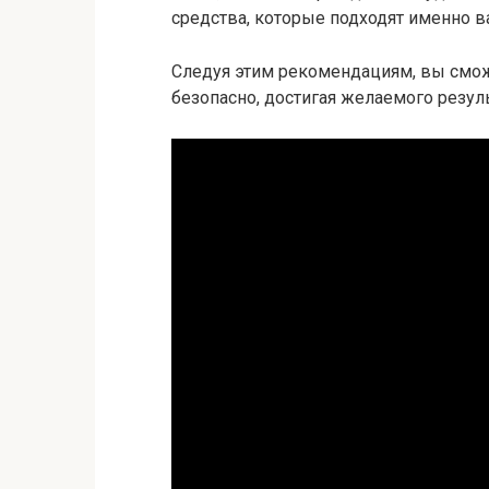
средства, которые подходят именно 
Следуя этим рекомендациям, вы смо
безопасно, достигая желаемого резул