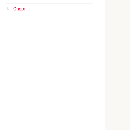
Спорт