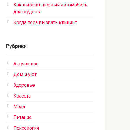
Как выбрать первый автомобиль
для студента
Когда пора вызвать клининг
Рубрики
Актуальное
Дом и уют
Здоровье
Красота
Мода
Питание
Психология