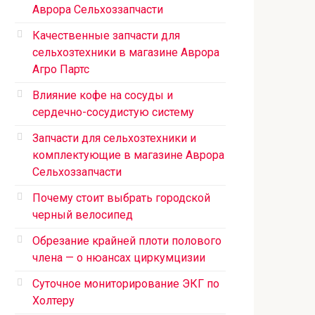
Аврора Сельхоззапчасти
Качественные запчасти для
сельхозтехники в магазине Аврора
Агро Партс
Влияние кофе на сосуды и
сердечно-сосудистую систему
Запчасти для сельхозтехники и
комплектующие в магазине Аврора
Сельхоззапчасти
Почему стоит выбрать городской
черный велосипед
Обрезание крайней плоти полового
члена — о нюансах циркумцизии
Суточное мониторирование ЭКГ по
Холтеру