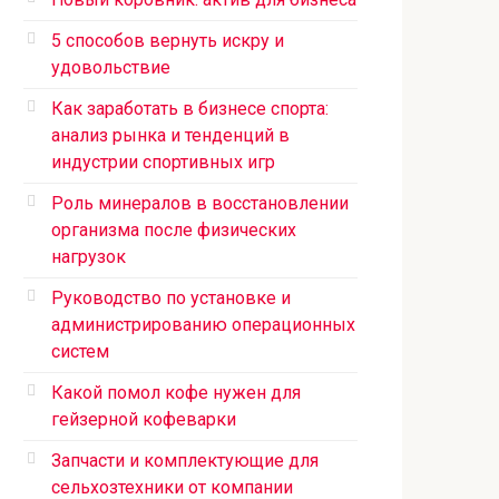
5 способов вернуть искру и
удовольствие
Как заработать в бизнесе спорта:
анализ рынка и тенденций в
индустрии спортивных игр
Роль минералов в восстановлении
организма после физических
нагрузок
Руководство по установке и
администрированию операционных
систем
Какой помол кофе нужен для
гейзерной кофеварки
Запчасти и комплектующие для
сельхозтехники от компании