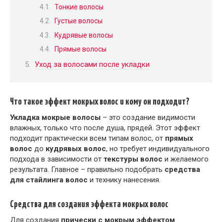
Тонкие волосы
Густые волосы
Кудрявые волосы
Прямые волосы
Уход за волосами после укладки
Что такое эффект мокрых волос и кому он подходит?
Укладка мокрые волосы
– это создание видимости
влажных, только что после душа, прядей. Этот эффект
подходит практически всем типам волос, от
прямых
волос
до
кудрявых волос
, но требует индивидуального
подхода в зависимости от
текстуры волос
и желаемого
результата. Главное – правильно подобрать
средства
для стайлинга волос
и технику нанесения.
Средства для создания эффекта мокрых волос
Для создания
прически с мокрым эффектом