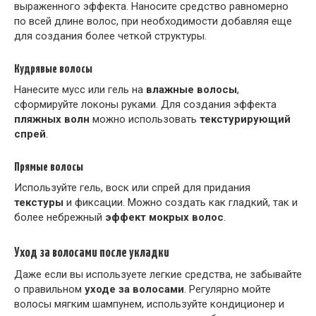
выраженного эффекта. Наносите средство равномерно
по всей длине волос, при необходимости добавляя еще
для создания более четкой структуры.
Кудрявые волосы
Нанесите мусс или гель на
влажные волосы
,
сформируйте локоны руками. Для создания эффекта
пляжных волн
можно использовать
текстурирующий
спрей
.
Прямые волосы
Используйте гель, воск или спрей для придания
текстуры
и фиксации. Можно создать как гладкий, так и
более небрежный
эффект мокрых волос
.
Уход за волосами после укладки
Даже если вы используете легкие средства, не забывайте
о правильном
уходе за волосами
. Регулярно мойте
волосы мягким шампунем, используйте кондиционер и