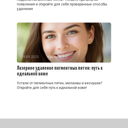
появления и откройте для себя проверенные способы
удаления
19.09.2025
Красота
Лазерное удаление пигментных пятен: путь к
идеальной коже
Устали от пигментных пятен, мелазмы и веснушек?
Откройте для себя путь к идеальной коже!