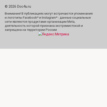
© 2026 Doc4u.ru
Внимание! В публикациях могут встречаются упоминания
и логотипы Facebook* и Instagram* - данные социальные
сети являются продуктами организации Meta,
деятельность которой признана экстремистской и
запрещена на территории России