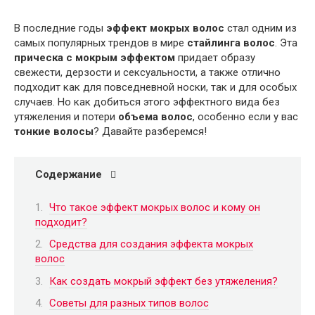
В последние годы
эффект мокрых волос
стал одним из
самых популярных трендов в мире
стайлинга волос
. Эта
прическа с мокрым эффектом
придает образу
свежести, дерзости и сексуальности, а также отлично
подходит как для повседневной носки, так и для особых
случаев. Но как добиться этого эффектного вида без
утяжеления и потери
объема волос
, особенно если у вас
тонкие волосы
? Давайте разберемся!
Содержание
Что такое эффект мокрых волос и кому он
подходит?
Средства для создания эффекта мокрых
волос
Как создать мокрый эффект без утяжеления?
Советы для разных типов волос