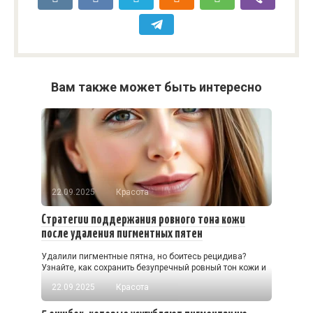
Вам также может быть интересно
22.09.2025
Красота
Стратегии поддержания ровного тона кожи
после удаления пигментных пятен
Удалили пигментные пятна, но боитесь рецидива?
Узнайте, как сохранить безупречный ровный тон кожи и
22.09.2025
Красота