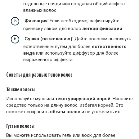
отдельные пряди или создавая общий эффект
влажных волос.
Фиксация⁚
Если необходимо, зафиксируйте
прическу лаком для волос
легкой фиксации
.
Сушка (по желанию)⁚
Дайте волосам высохнуть
естественным путем для более
естественного
вида
или используйте диффузор для более
выраженного эффекта.
Советы для разных типов волос
Тонкие волосы
Используйте мусс или
текстурирующий спрей
. Наносите
средство только на длину волос, избегая корней. Это
поможет сохранить
объем волос
и не утяжелить их.
Густые волосы
Вы можете использовать гель или воск для более