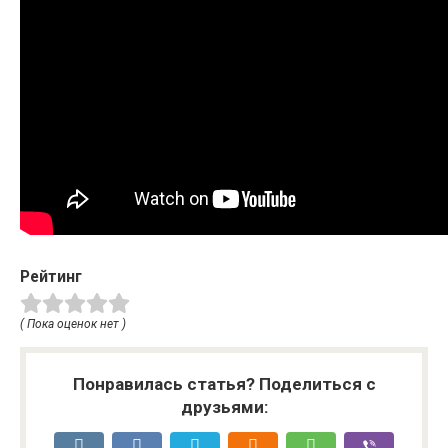
Рейтинг
( Пока оценок нет )
Понравилась статья? Поделиться с
друзьями: