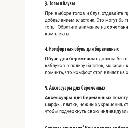
3. Топы и блузы
При выборе топов и блуз, отдавайте 
добавлением эластана. Это могут быт
топы. Обратите внимание на
сочетани
комплекты.
4. Комфортная обувь для беременных
Обувь для беременных
должна быть 
каблуков в пользу балеток, мокасин, 
помнить, что комфорт стоп влияет на
5. Аксессуары для беременных
Аксессуары для беременных
помогут
шарфы, платки, нежные украшения, с
чтобы подчеркнуть свою индивидуаль