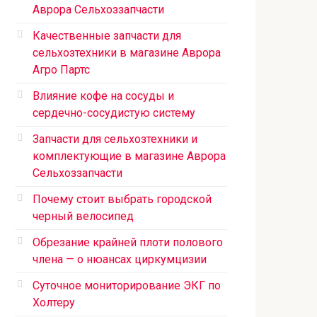
Аврора Сельхоззапчасти
Качественные запчасти для
сельхозтехники в магазине Аврора
Агро Партс
Влияние кофе на сосуды и
сердечно-сосудистую систему
Запчасти для сельхозтехники и
комплектующие в магазине Аврора
Сельхоззапчасти
Почему стоит выбрать городской
черный велосипед
Обрезание крайней плоти полового
члена — о нюансах циркумцизии
Суточное мониторирование ЭКГ по
Холтеру