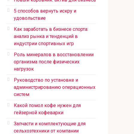
5 способов вернуть искру и
удовольствие
Как заработать в бизнесе спорта:
анализ рынка и тенденций в
индустрии спортивных игр
Роль минералов в восстановлении
организма после физических
нагрузок
Руководство по установке и
администрированию операционных
систем
Какой помол кофе нужен для
гейзерной кофеварки
Запчасти и комплектующие для
сельхозтехники от компании