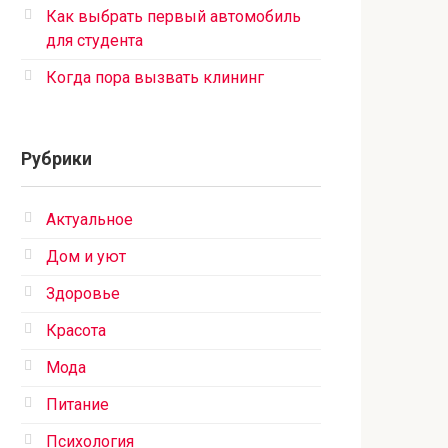
Как выбрать первый автомобиль
для студента
Когда пора вызвать клининг
Рубрики
Актуальное
Дом и уют
Здоровье
Красота
Мода
Питание
Психология