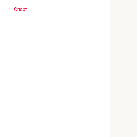
Спорт