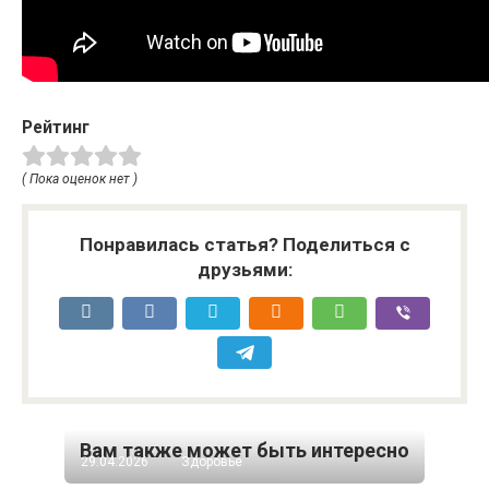
Рейтинг
( Пока оценок нет )
Понравилась статья? Поделиться с
друзьями:
Вам также может быть интересно
29.04.2026
Здоровье