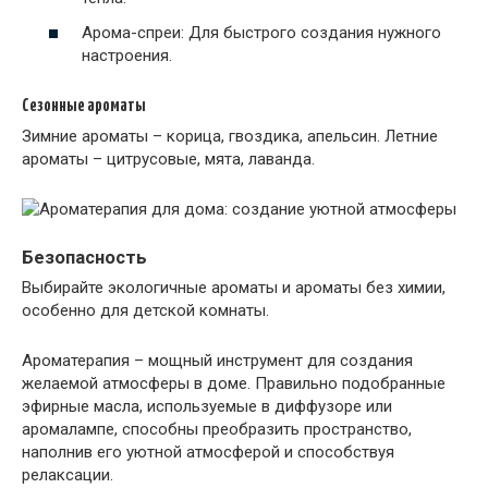
Арома-спреи: Для быстрого создания нужного
настроения.
Сезонные ароматы
Зимние ароматы – корица, гвоздика, апельсин. Летние
ароматы – цитрусовые, мята, лаванда.
Безопасность
Выбирайте экологичные ароматы и ароматы без химии,
особенно для детской комнаты.
Ароматерапия – мощный инструмент для создания
желаемой атмосферы в доме. Правильно подобранные
эфирные масла, используемые в диффузоре или
аромалампе, способны преобразить пространство,
наполнив его уютной атмосферой и способствуя
релаксации.