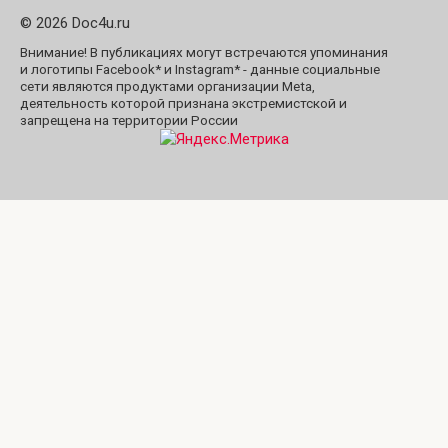
© 2026 Doc4u.ru
Внимание! В публикациях могут встречаются упоминания
и логотипы Facebook* и Instagram* - данные социальные
сети являются продуктами организации Meta,
деятельность которой признана экстремистской и
запрещена на территории России