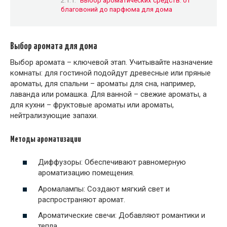
Выбор ароматических средств: от
благовоний до парфюма для дома
Выбор аромата для дома
Выбор аромата – ключевой этап. Учитывайте назначение
комнаты: для гостиной подойдут древесные или пряные
ароматы, для спальни – ароматы для сна, например,
лаванда или ромашка. Для ванной – свежие ароматы, а
для кухни – фруктовые ароматы или ароматы,
нейтрализующие запахи.
Методы ароматизации
Диффузоры: Обеспечивают равномерную
ароматизацию помещения.
Аромалампы: Создают мягкий свет и
распространяют аромат.
Ароматические свечи: Добавляют романтики и
тепла.