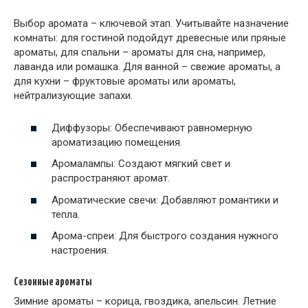
Выбор аромата – ключевой этап. Учитывайте назначение
комнаты: для гостиной подойдут древесные или пряные
ароматы, для спальни – ароматы для сна, например,
лаванда или ромашка. Для ванной – свежие ароматы, а
для кухни – фруктовые ароматы или ароматы,
нейтрализующие запахи.
Диффузоры: Обеспечивают равномерную
ароматизацию помещения.
Аромалампы: Создают мягкий свет и
распространяют аромат.
Ароматические свечи: Добавляют романтики и
тепла.
Арома-спреи: Для быстрого создания нужного
настроения.
Сезонные ароматы
Зимние ароматы – корица, гвоздика, апельсин. Летние