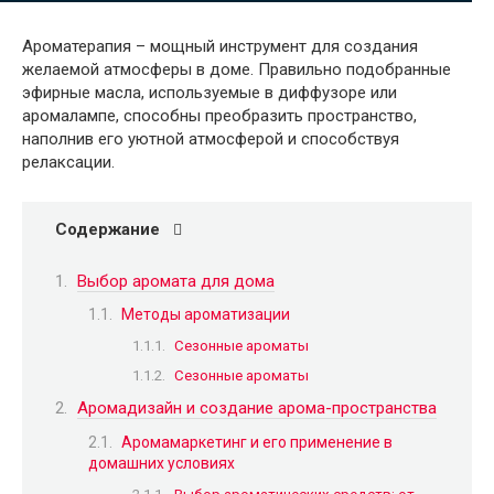
Ароматерапия – мощный инструмент для создания
желаемой атмосферы в доме. Правильно подобранные
эфирные масла, используемые в диффузоре или
аромалампе, способны преобразить пространство,
наполнив его уютной атмосферой и способствуя
релаксации.
Содержание
Выбор аромата для дома
Методы ароматизации
Сезонные ароматы
Сезонные ароматы
Аромадизайн и создание арома-пространства
Аромамаркетинг и его применение в
домашних условиях