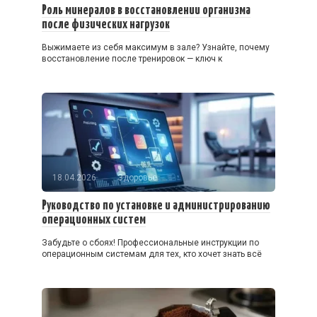
Роль минералов в восстановлении организма
после физических нагрузок
Выжимаете из себя максимум в зале? Узнайте, почему
восстановление после тренировок — ключ к
18.04.2026
Здоровье
Руководство по установке и администрированию
операционных систем
Забудьте о сбоях! Профессиональные инструкции по
операционным системам для тех, кто хочет знать всё