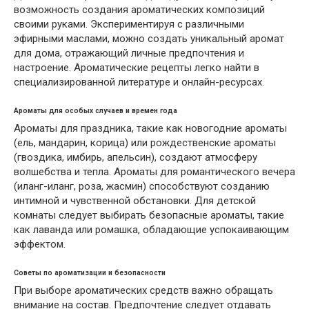
возможность создания ароматических композиций
своими руками. Экспериментируя с различными
эфирными маслами, можно создать уникальный аромат
для дома, отражающий личные предпочтения и
настроение. Ароматические рецепты легко найти в
специализированной литературе и онлайн-ресурсах.
Ароматы для особых случаев и времен года
Ароматы для праздника, такие как новогодние ароматы
(ель, мандарин, корица) или рождественские ароматы
(гвоздика, имбирь, апельсин), создают атмосферу
волшебства и тепла. Ароматы для романтического вечера
(иланг-иланг, роза, жасмин) способствуют созданию
интимной и чувственной обстановки. Для детской
комнаты следует выбирать безопасные ароматы, такие
как лаванда или ромашка, обладающие успокаивающим
эффектом.
Советы по ароматизации и безопасности
При выборе ароматических средств важно обращать
внимание на состав. Предпочтение следует отдавать