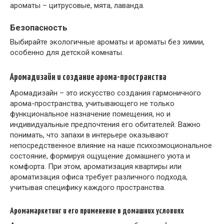
ароматы – цитрусовые, мята, лаванда.
Безопасность
Выбирайте экологичные ароматы и ароматы без химии,
особенно для детской комнаты.
Аромадизайн и создание арома-пространства
Аромадизайн – это искусство создания гармоничного
арома-пространства, учитывающего не только
функциональное назначение помещения, но и
индивидуальные предпочтения его обитателей. Важно
понимать, что запахи в интерьере оказывают
непосредственное влияние на наше психоэмоциональное
состояние, формируя ощущение домашнего уюта и
комфорта. При этом, ароматизация квартиры или
ароматизация офиса требует различного подхода,
учитывая специфику каждого пространства.
Аромамаркетинг и его применение в домашних условиях