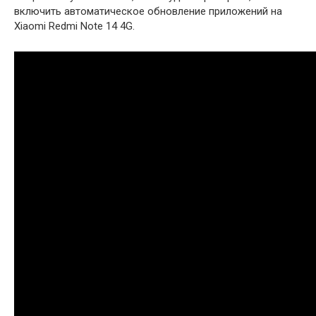
включить автоматическое обновление приложений на
Xiaomi Redmi Note 14 4G.