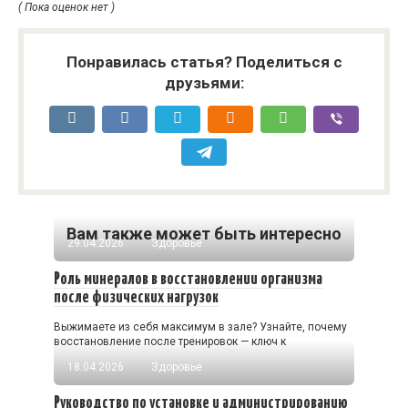
( Пока оценок нет )
Понравилась статья? Поделиться с
друзьями:
Вам также может быть интересно
29.04.2026
Здоровье
Роль минералов в восстановлении организма
после физических нагрузок
Выжимаете из себя максимум в зале? Узнайте, почему
восстановление после тренировок — ключ к
18.04.2026
Здоровье
Руководство по установке и администрированию