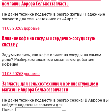
компании Аврора Сельхоззапчасти
Не дайте технике подвести в разгар жатвы! Надежные
запчасти для сельхозтехники от «Авр» —
11.03.2026
Здоровье
Влияние кофе на сосуды и сердечно-сосудистую
систему
Задумывались, как кофе влияет на сосуды на самом
деле? Разбираем сложные механизмы действия
кофеина
11.03.2026
Здоровье
Запчасти для сельхозтехники и комплектующие в
магазине Аврора Сельхоззапчасти
Не дайте технике подвести в разгар сезона! В Авроре вы
найдете надежные запчасти для
Поиск: