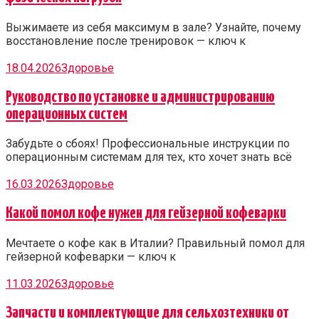
Выжимаете из себя максимум в зале? Узнайте, почему
восстановление после тренировок — ключ к
18.04.2026
Здоровье
Руководство по установке и администрированию
операционных систем
Забудьте о сбоях! Профессиональные инструкции по
операционным системам для тех, кто хочет знать всё
16.03.2026
Здоровье
Какой помол кофе нужен для гейзерной кофеварки
Мечтаете о кофе как в Италии? Правильный помол для
гейзерной кофеварки — ключ к
11.03.2026
Здоровье
Запчасти и комплектующие для сельхозтехники от