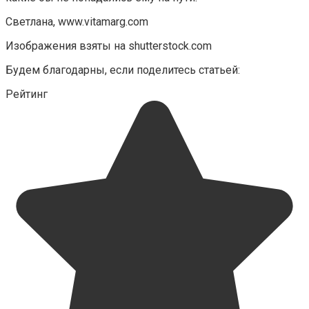
Светлана, www.vitamarg.com
Изображения взяты на shutterstock.com
Будем благодарны, если поделитесь статьей:
Рейтинг