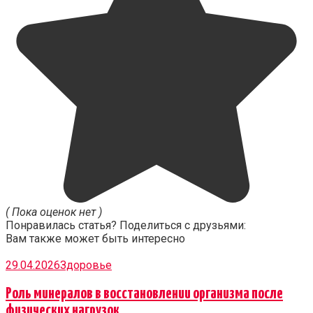
( Пока оценок нет )
Понравилась статья? Поделиться с друзьями:
Вам также может быть интересно
29.04.2026
Здоровье
Роль минералов в восстановлении организма после
физических нагрузок