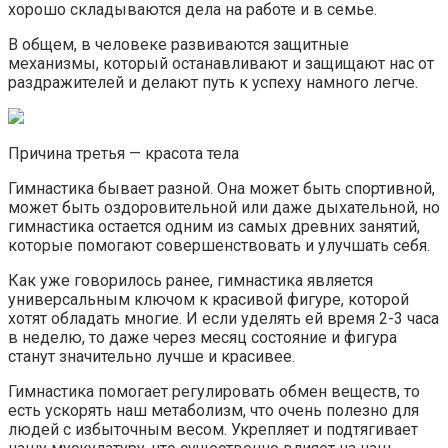
хорошо складываются дела на работе и в семье.
В общем, в человеке развиваются защитные
механизмы, который останавливают и защищают нас от
раздражителей и делают путь к успеху намного легче.
Причина третья — красота тела
Гимнастика бывает разной. Она может быть спортивной,
может быть оздоровительной или даже дыхательной, но
гимнастика остается одним из самых древних занятий,
которые помогают совершенствовать и улучшать себя.
Как уже говорилось ранее, гимнастика является
универсальным ключом к красивой фигуре, которой
хотят обладать многие. И если уделять ей время 2-3 часа
в неделю, то даже через месяц состояние и фигура
станут значительно лучше и красивее.
Гимнастика помогает регулировать обмен веществ, то
есть ускорять наш метаболизм, что очень полезно для
людей с избыточным весом. Укрепляет и подтягивает